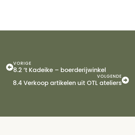
VORIGE
8.2 ‘t Kadeike – boerderijwinkel
VOLGENDE
8.4 Verkoop artikelen uit OTL ateliers