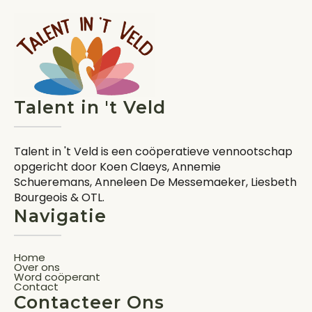
Talent in 't Veld
Talent in 't Veld is een coöperatieve vennootschap
opgericht door Koen Claeys, Annemie
Schueremans, Anneleen De Messemaeker, Liesbeth
Bourgeois & OTL.
Navigatie
Home
Over ons
Word coöperant
Contact
Contacteer Ons