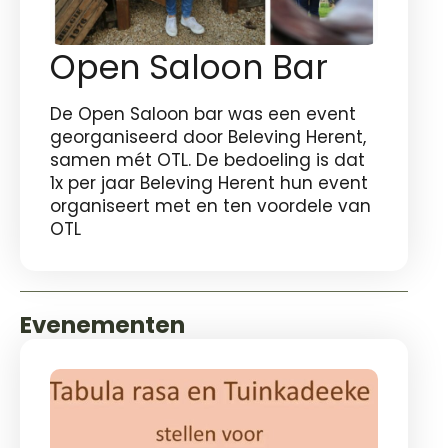
Open Saloon Bar
De Open Saloon bar was een event
georganiseerd door Beleving Herent,
samen mét OTL. De bedoeling is dat
1x per jaar Beleving Herent hun event
organiseert met en ten voordele van
OTL
Evenementen