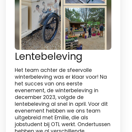
Lentebeleving
Het team achter de sfeervolle
winterbeleving was er klaar voor! Na
het succes van ons eerste
evenement, de winterbeleving in
december 2023, volgde de
lentebeleving al snel in april. Voor dit
evenement hebben we ons team
uitgebreid met Emilie, die als
jobstudent bij OTL werkt. Ondertussen
hebben we al verschillende