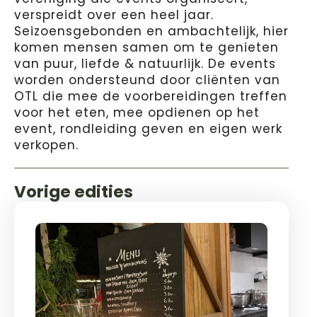
verspreidt over een heel jaar.
Seizoensgebonden en ambachtelijk, hier
komen mensen samen om te genieten
van puur, liefde & natuurlijk. De events
worden ondersteund door cliënten van
OTL die mee de voorbereidingen treffen
voor het eten, mee opdienen op het
event, rondleiding geven en eigen werk
verkopen.
Vorige edities