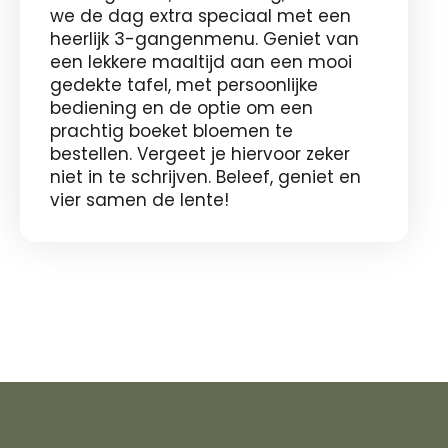
we de dag extra speciaal met een
heerlijk 3-gangenmenu. Geniet van
een lekkere maaltijd aan een mooi
gedekte tafel, met persoonlijke
bediening en de optie om een
prachtig boeket bloemen te
bestellen. Vergeet je hiervoor zeker
niet in te schrijven. Beleef, geniet en
vier samen de lente!