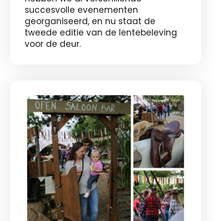
succesvolle evenementen
georganiseerd, en nu staat de
tweede editie van de lentebeleving
voor de deur.