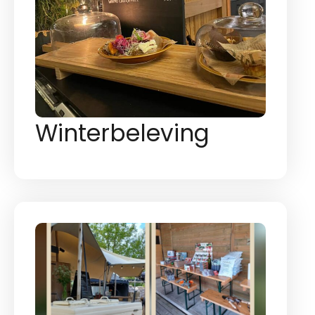
Winterbeleving