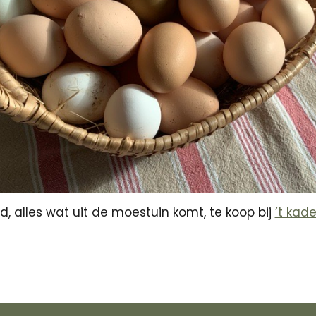
, alles wat uit de moestuin komt, te koop bij
’t kade