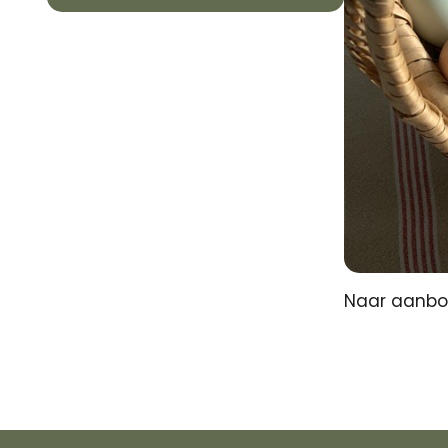
Naar aanbod