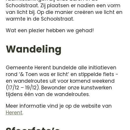
Schoolstraat. Zij plaatsen er nadien een vorm
van licht bij. Op die manier creëren we licht en
warmte in de Schoolstraat.
Wat een plezier hebben we gehad!
Wandeling
Gemeente Herent bundelde alle initiatieven
rond ‘& Toen was er licht’ en stippelde fiets -
en wandelroutes uit voor komend weekend
(17/12 – 19/12). Bewonder onze kunstwerken
tijdens één van de wandelroutes.
Meer informatie vind je op de website van
Herent
.