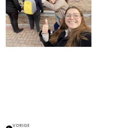
VORIGE