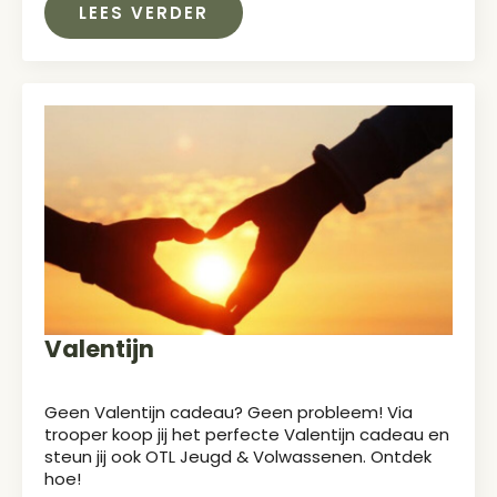
LEES VERDER
Valentijn
Geen Valentijn cadeau? Geen probleem! Via
trooper koop jij het perfecte Valentijn cadeau en
steun jij ook OTL Jeugd & Volwassenen. Ontdek
hoe!