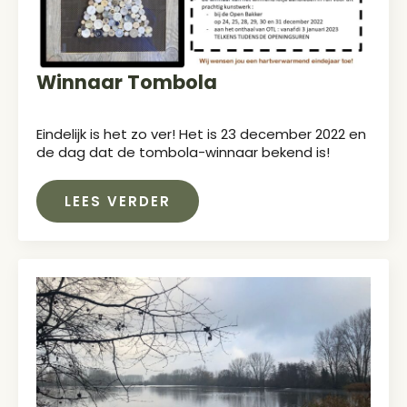
Winnaar Tombola
Eindelijk is het zo ver! Het is 23 december 2022 en
de dag dat de tombola-winnaar bekend is!
LEES VERDER