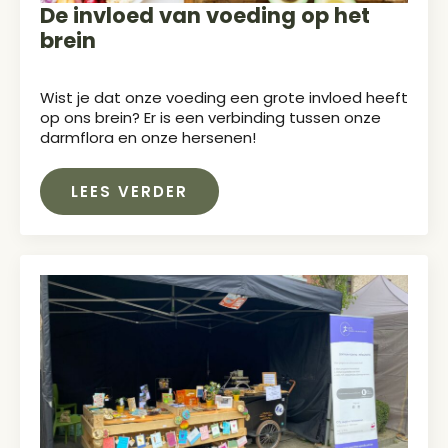
De invloed van voeding op het
brein
Wist je dat onze voeding een grote invloed heeft
op ons brein? Er is een verbinding tussen onze
darmflora en onze hersenen!
LEES VERDER