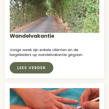
Wandelvakantie
Vorige week zijn enkele cliënten en de
begeleiders op wandelvakantie gegaan.
LEES VERDER