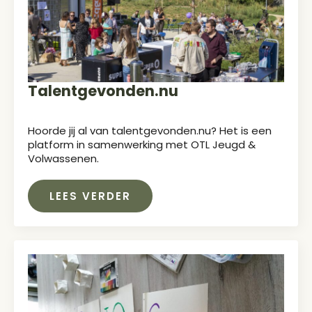
Talentgevonden.nu
Hoorde jij al van talentgevonden.nu? Het is een
platform in samenwerking met OTL Jeugd &
Volwassenen.
LEES VERDER