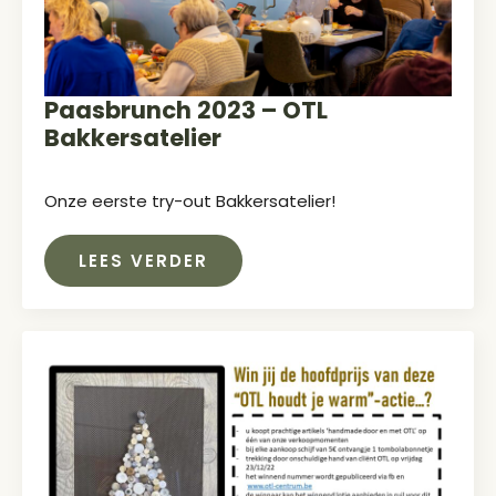
Paasbrunch 2023 – OTL
Bakkersatelier
Onze eerste try-out Bakkersatelier!
LEES VERDER