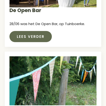
De Open Bar
28/06 was het De Open Bar, op Tuinboerke.
LEES VERDER