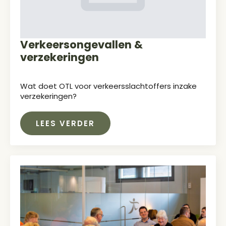
Verkeersongevallen &
verzekeringen
Wat doet OTL voor verkeersslachtoffers inzake
verzekeringen?
LEES VERDER