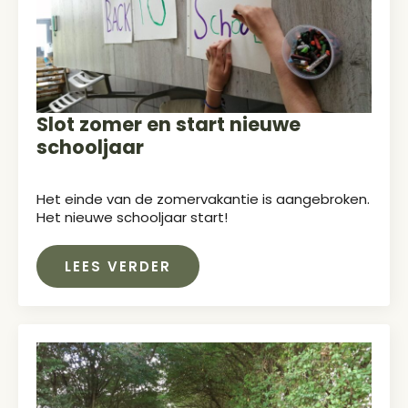
Slot zomer en start nieuwe
schooljaar
Het einde van de zomervakantie is aangebroken.
Het nieuwe schooljaar start!
LEES VERDER