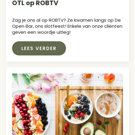
OTL op ROBTV
Zag je ons al op ROBTV? Ze kwamen langs op De
Open Bar, ons slotfeest! Enkele van onze cliënten
geven een woordje uitleg!
LEES VERDER