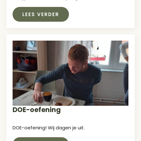
LEES VERDER
DOE-oefening
DOE-oefening! Wij dagen je uit.