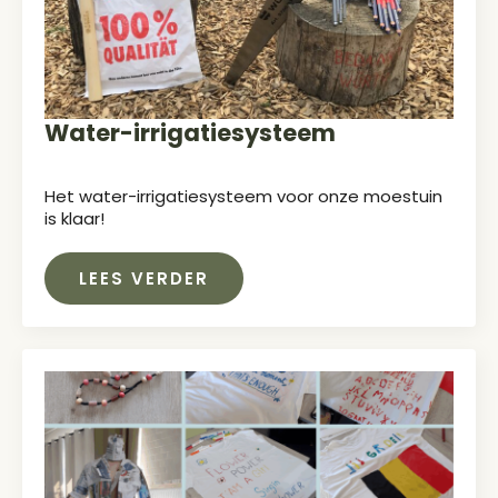
Water-irrigatiesysteem
Het water-irrigatiesysteem voor onze moestuin
is klaar!
LEES VERDER