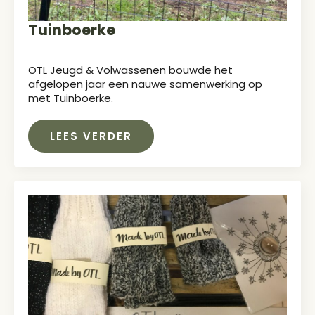
Tuinboerke
OTL Jeugd & Volwassenen bouwde het
afgelopen jaar een nauwe samenwerking op
met Tuinboerke.
LEES VERDER