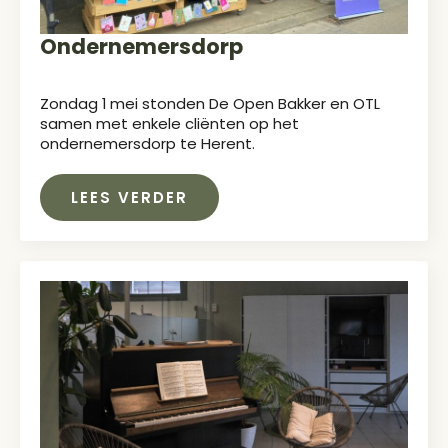
Ondernemersdorp
Zondag 1 mei stonden De Open Bakker en OTL
samen met enkele cliënten op het
ondernemersdorp te Herent.
LEES VERDER