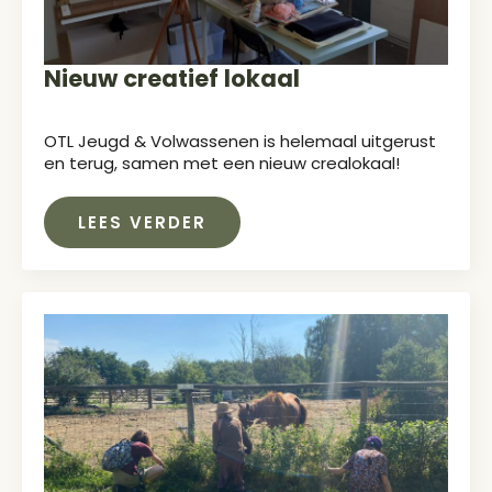
Nieuw creatief lokaal
OTL Jeugd & Volwassenen is helemaal uitgerust
en terug, samen met een nieuw crealokaal!
LEES VERDER