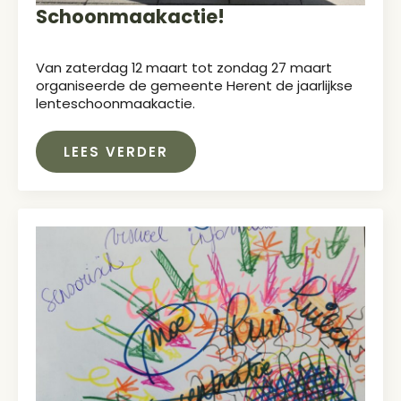
Schoonmaakactie!
Van zaterdag 12 maart tot zondag 27 maart
organiseerde de gemeente Herent de jaarlijkse
lenteschoonmaakactie.
LEES VERDER