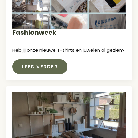
Fashionweek
Heb jij onze nieuwe T-shirts en juwelen al gezien?
LEES VERDER