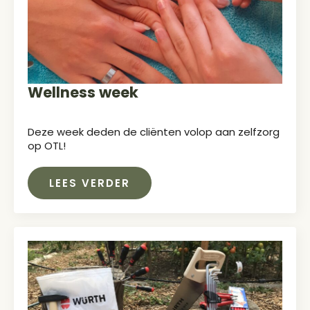
Wellness week
Deze week deden de cliënten volop aan zelfzorg
op OTL!
LEES VERDER