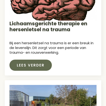
Lichaamsgerichte therapie en
hersenletsel na trauma
Bij een hersenletsel na trauma is er een breuk in
de levenslijn. Dit zorgt voor een periode van
trauma- en rouwverwerking.
LEES VERDER