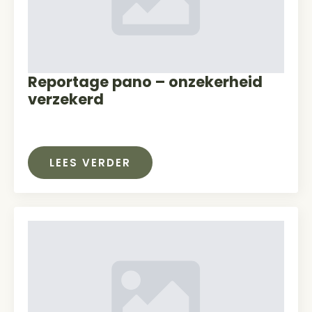
Reportage pano – onzekerheid
verzekerd
LEES VERDER