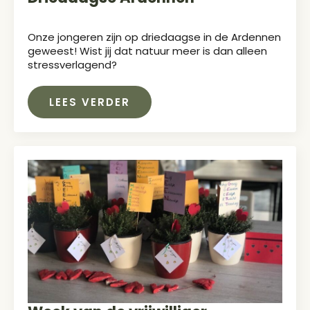
Onze jongeren zijn op driedaagse in de Ardennen
geweest! Wist jij dat natuur meer is dan alleen
stressverlagend?
LEES VERDER