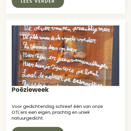
LEES VERDER
Poëzieweek
Voor gedichtendag schreef één van onze
OTL'ers een eigen, prachtig en uniek
natuurgedicht.