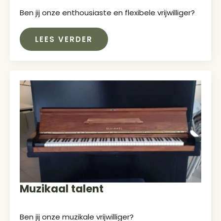
Ben jij onze enthousiaste en flexibele vrijwilliger?
LEES VERDER
Muzikaal talent
Ben jij onze muzikale vrijwilliger?