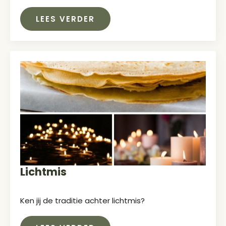
LEES VERDER
Lichtmis
Ken jij de traditie achter lichtmis?