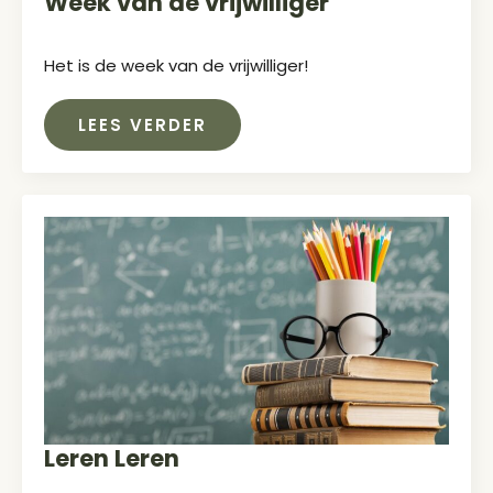
Week van de vrijwilliger
Het is de week van de vrijwilliger!
LEES VERDER
Leren Leren