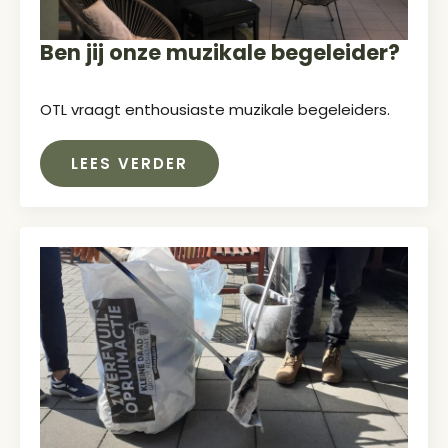
Ben jij onze muzikale begeleider?
OTL vraagt enthousiaste muzikale begeleiders.
LEES VERDER