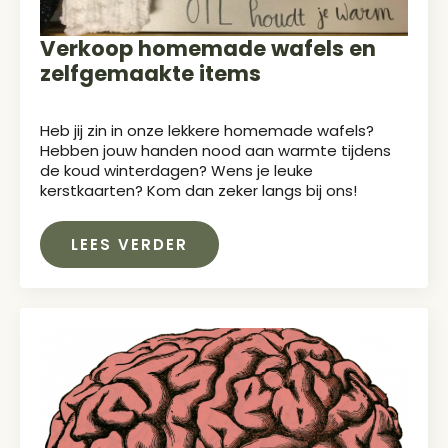
Verkoop homemade wafels en
zelfgemaakte items
Heb jij zin in onze lekkere homemade wafels?
Hebben jouw handen nood aan warmte tijdens
de koud winterdagen? Wens je leuke
kerstkaarten? Kom dan zeker langs bij ons!
LEES VERDER