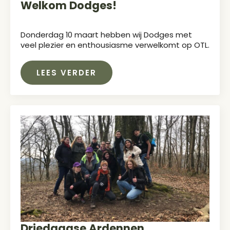
Welkom Dodges!
Donderdag 10 maart hebben wij Dodges met
veel plezier en enthousiasme verwelkomt op OTL.
LEES VERDER
Driedaagse Ardennen