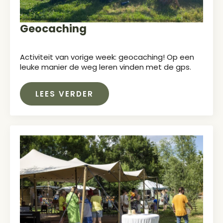
Geocaching
Activiteit van vorige week: geocaching! Op een
leuke manier de weg leren vinden met de gps.
LEES VERDER