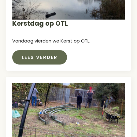
Kerstdag op OTL
Vandaag vierden we Kerst op OTL.
LEES VERDER