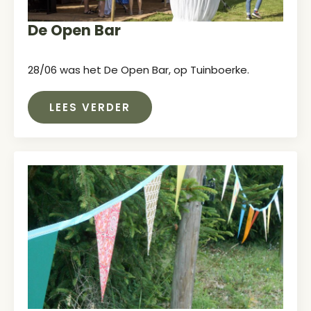
De Open Bar
28/06 was het De Open Bar, op Tuinboerke.
LEES VERDER