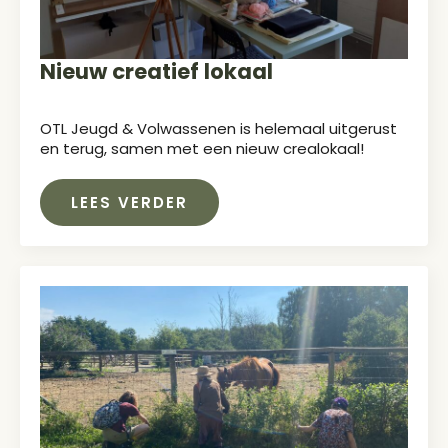
Nieuw creatief lokaal
OTL Jeugd & Volwassenen is helemaal uitgerust
en terug, samen met een nieuw crealokaal!
LEES VERDER