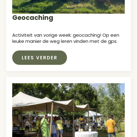
Geocaching
Activiteit van vorige week: geocaching! Op een
leuke manier de weg leren vinden met de gps.
LEES VERDER