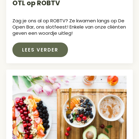
OTL op ROBTV
Zag je ons al op ROBTV? Ze kwamen langs op De
Open Bar, ons slotfeest! Enkele van onze cliënten
geven een woordje uitleg!
LEES VERDER