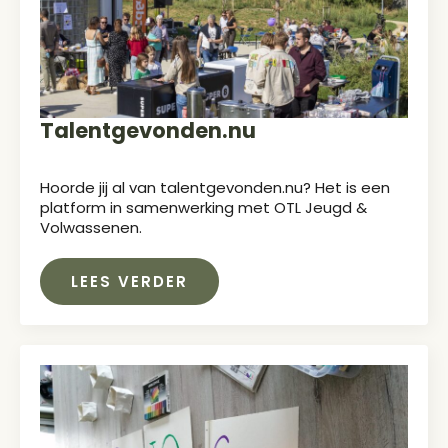
Talentgevonden.nu
Hoorde jij al van talentgevonden.nu? Het is een
platform in samenwerking met OTL Jeugd &
Volwassenen.
LEES VERDER