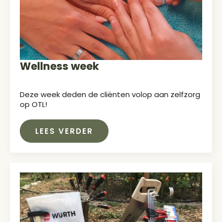
Wellness week
Deze week deden de cliënten volop aan zelfzorg
op OTL!
LEES VERDER