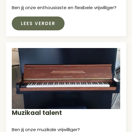
Ben jij onze enthousiaste en flexibele vrijwilliger?
LEES VERDER
Muzikaal talent
Ben jij onze muzikale vrijwilliger?