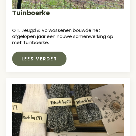
Tuinboerke
OTL Jeugd & Volwassenen bouwde het
afgelopen jaar een nauwe samenwerking op
met Tuinboerke.
LEES VERDER