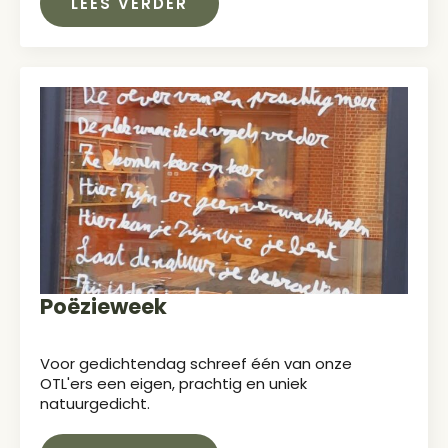
LEES VERDER
Poëzieweek
Voor gedichtendag schreef één van onze
OTL'ers een eigen, prachtig en uniek
natuurgedicht.