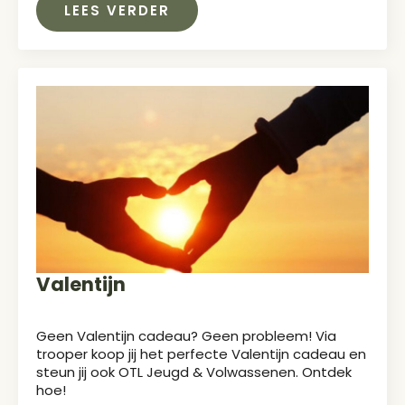
LEES VERDER
Valentijn
Geen Valentijn cadeau? Geen probleem! Via
trooper koop jij het perfecte Valentijn cadeau en
steun jij ook OTL Jeugd & Volwassenen. Ontdek
hoe!