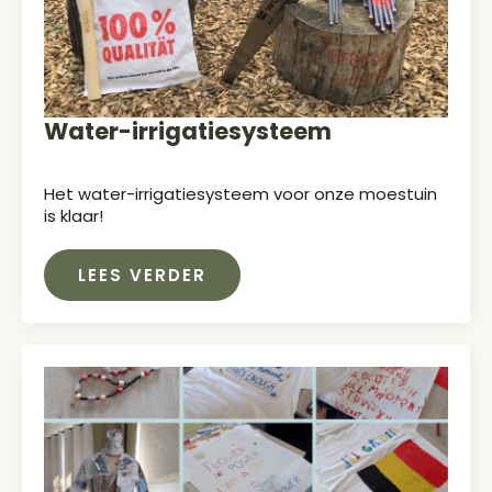
Water-irrigatiesysteem
Het water-irrigatiesysteem voor onze moestuin
is klaar!
LEES VERDER