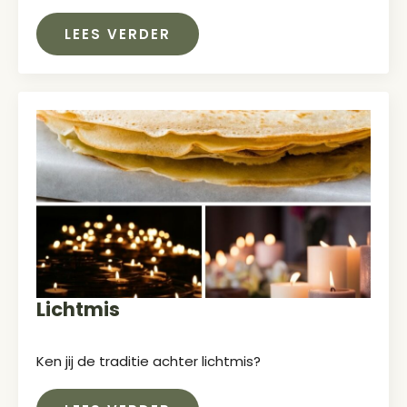
LEES VERDER
Lichtmis
Ken jij de traditie achter lichtmis?