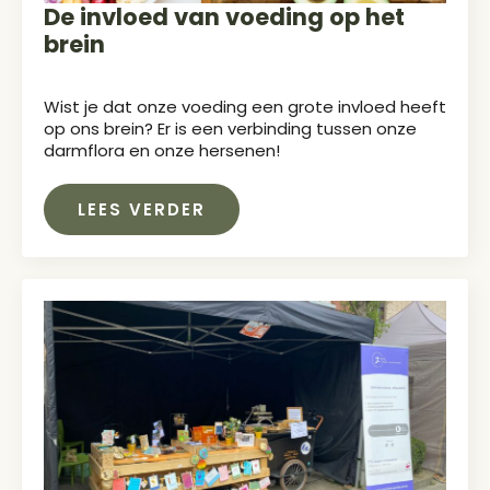
De invloed van voeding op het
brein
Wist je dat onze voeding een grote invloed heeft
op ons brein? Er is een verbinding tussen onze
darmflora en onze hersenen!
LEES VERDER