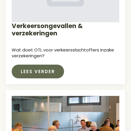
Verkeersongevallen &
verzekeringen
Wat doet OTL voor verkeersslachtoffers inzake
verzekeringen?
LEES VERDER