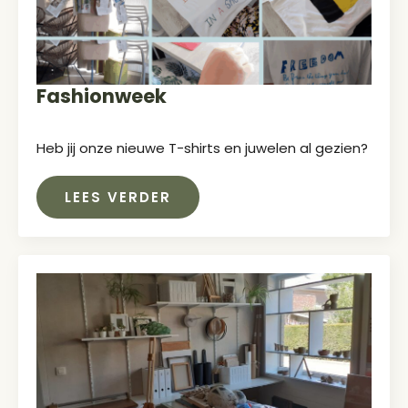
Fashionweek
Heb jij onze nieuwe T-shirts en juwelen al gezien?
LEES VERDER