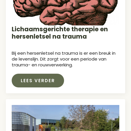
Lichaamsgerichte therapie en
hersenletsel na trauma
Bij een hersenletsel na trauma is er een breuk in
de levenslijn. Dit zorgt voor een periode van
trauma- en rouwverwerking.
LEES VERDER