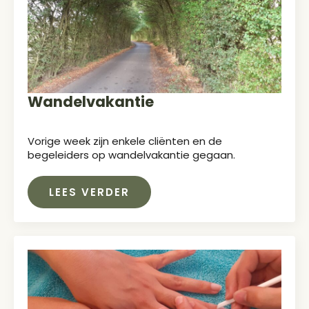
Wandelvakantie
Vorige week zijn enkele cliënten en de
begeleiders op wandelvakantie gegaan.
LEES VERDER