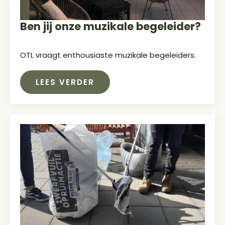
Ben jij onze muzikale begeleider?
OTL vraagt enthousiaste muzikale begeleiders.
LEES VERDER