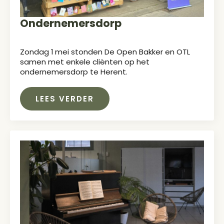
Ondernemersdorp
Zondag 1 mei stonden De Open Bakker en OTL
samen met enkele cliënten op het
ondernemersdorp te Herent.
LEES VERDER