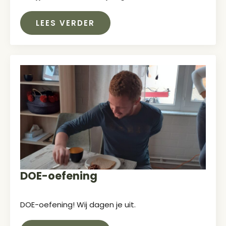
LEES VERDER
DOE-oefening
DOE-oefening! Wij dagen je uit.