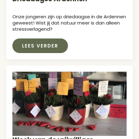
Onze jongeren zijn op driedaagse in de Ardennen
geweest! Wist jij dat natuur meer is dan alleen
stressverlagend?
LEES VERDER