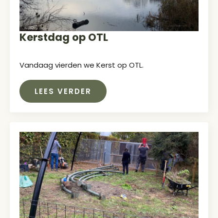
Kerstdag op OTL
Vandaag vierden we Kerst op OTL.
LEES VERDER