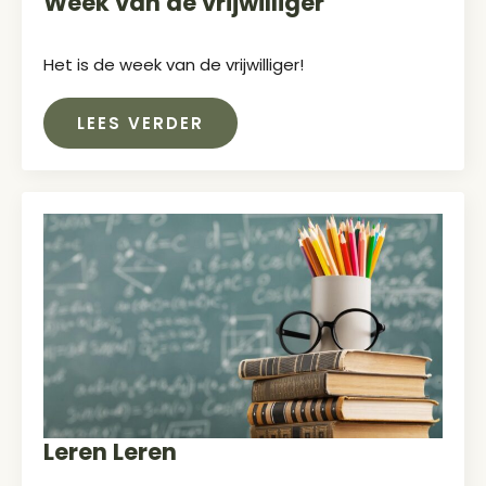
Week van de vrijwilliger
Het is de week van de vrijwilliger!
LEES VERDER
Leren Leren