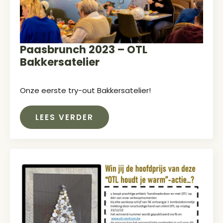
Paasbrunch 2023 – OTL
Bakkersatelier
Onze eerste try-out Bakkersatelier!
LEES VERDER