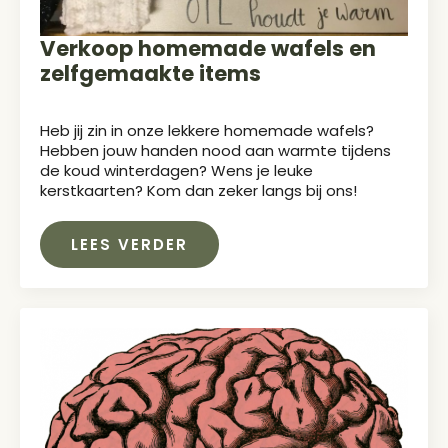
Verkoop homemade wafels en
zelfgemaakte items
Heb jij zin in onze lekkere homemade wafels?
Hebben jouw handen nood aan warmte tijdens
de koud winterdagen? Wens je leuke
kerstkaarten? Kom dan zeker langs bij ons!
LEES VERDER