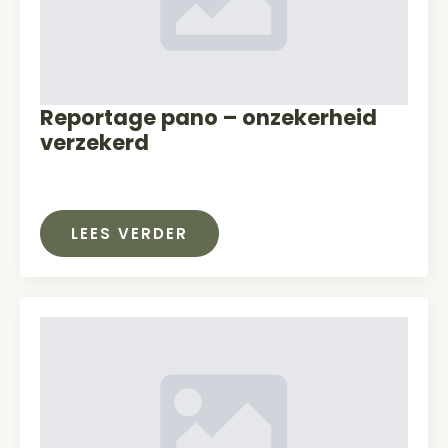
Reportage pano – onzekerheid
verzekerd
LEES VERDER