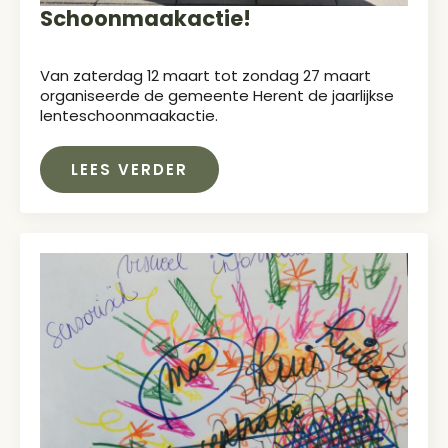
Schoonmaakactie!
Van zaterdag 12 maart tot zondag 27 maart
organiseerde de gemeente Herent de jaarlijkse
lenteschoonmaakactie.
LEES VERDER