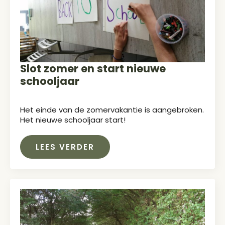
Slot zomer en start nieuwe
schooljaar
Het einde van de zomervakantie is aangebroken.
Het nieuwe schooljaar start!
LEES VERDER