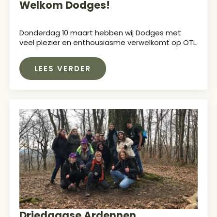
Welkom Dodges!
Donderdag 10 maart hebben wij Dodges met
veel plezier en enthousiasme verwelkomt op OTL.
LEES VERDER
Driedaagse Ardennen