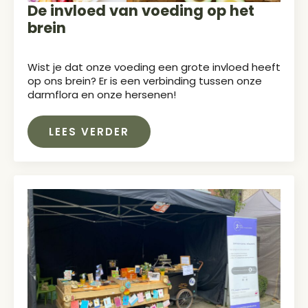
De invloed van voeding op het
brein
Wist je dat onze voeding een grote invloed heeft
op ons brein? Er is een verbinding tussen onze
darmflora en onze hersenen!
LEES VERDER