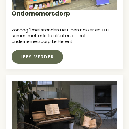
Ondernemersdorp
Zondag 1 mei stonden De Open Bakker en OTL
samen met enkele cliënten op het
ondernemersdorp te Herent.
LEES VERDER