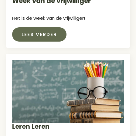
Week van de vrijwilliger
Het is de week van de vrijwilliger!
LEES VERDER
Leren Leren