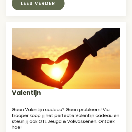
LEES VERDER
Valentijn
Geen Valentijn cadeau? Geen probleem! Via
trooper koop jij het perfecte Valentijn cadeau en
steun jij ook OTL Jeugd & Volwassenen. Ontdek
hoe!