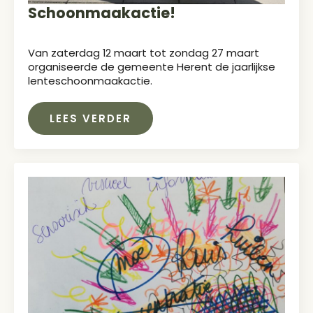
Schoonmaakactie!
Van zaterdag 12 maart tot zondag 27 maart
organiseerde de gemeente Herent de jaarlijkse
lenteschoonmaakactie.
LEES VERDER