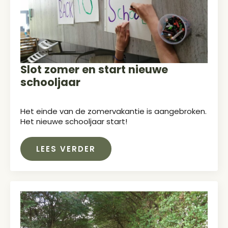
Slot zomer en start nieuwe
schooljaar
Het einde van de zomervakantie is aangebroken.
Het nieuwe schooljaar start!
LEES VERDER