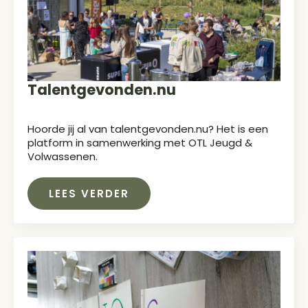
Talentgevonden.nu
Hoorde jij al van talentgevonden.nu? Het is een
platform in samenwerking met OTL Jeugd &
Volwassenen.
LEES VERDER