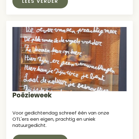
LEES VERDER
Poëzieweek
Voor gedichtendag schreef één van onze
OTL'ers een eigen, prachtig en uniek
natuurgedicht.