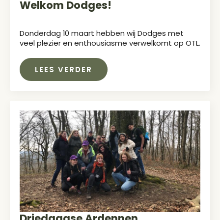
Welkom Dodges!
Donderdag 10 maart hebben wij Dodges met
veel plezier en enthousiasme verwelkomt op OTL.
LEES VERDER
Driedaagse Ardennen