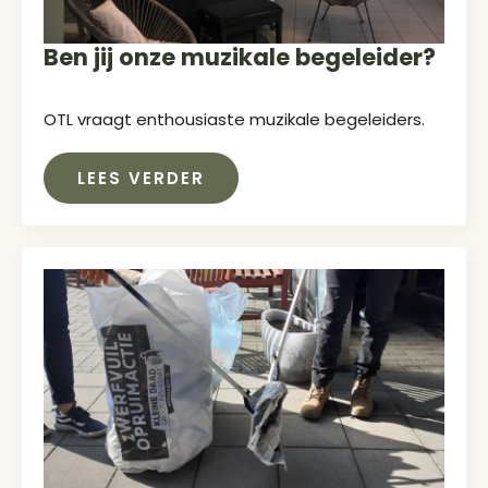
Ben jij onze muzikale begeleider?
OTL vraagt enthousiaste muzikale begeleiders.
LEES VERDER