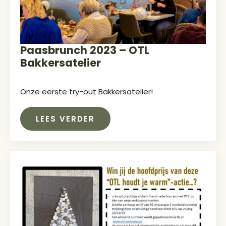
Paasbrunch 2023 – OTL
Bakkersatelier
Onze eerste try-out Bakkersatelier!
LEES VERDER