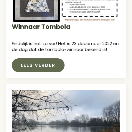
Winnaar Tombola
Eindelijk is het zo ver! Het is 23 december 2022 en
de dag dat de tombola-winnaar bekend is!
LEES VERDER