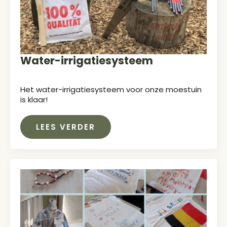
Water-irrigatiesysteem
Het water-irrigatiesysteem voor onze moestuin
is klaar!
LEES VERDER