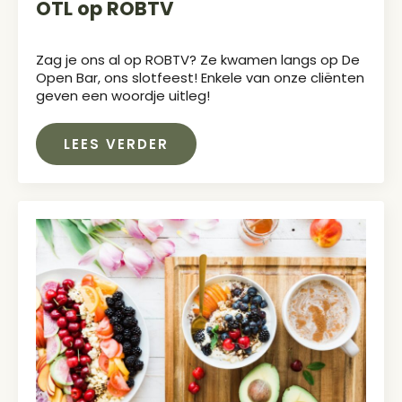
OTL op ROBTV
Zag je ons al op ROBTV? Ze kwamen langs op De
Open Bar, ons slotfeest! Enkele van onze cliënten
geven een woordje uitleg!
LEES VERDER