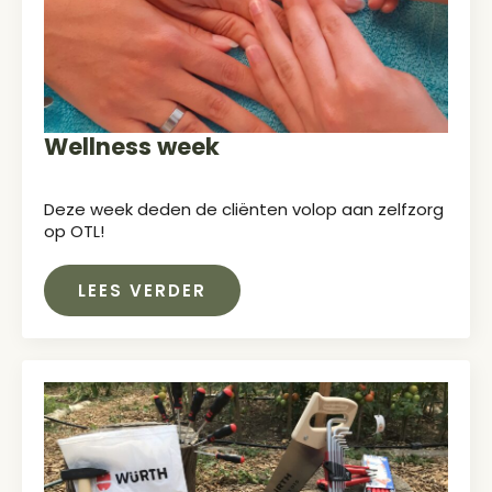
Wellness week
Deze week deden de cliënten volop aan zelfzorg
op OTL!
LEES VERDER