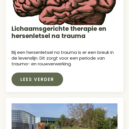
Lichaamsgerichte therapie en
hersenletsel na trauma
Bij een hersenletsel na trauma is er een breuk in
de levenslijn. Dit zorgt voor een periode van
trauma- en rouwverwerking.
LEES VERDER