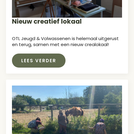
Nieuw creatief lokaal
OTL Jeugd & Volwassenen is helemaal uitgerust
en terug, samen met een nieuw crealokaal!
LEES VERDER