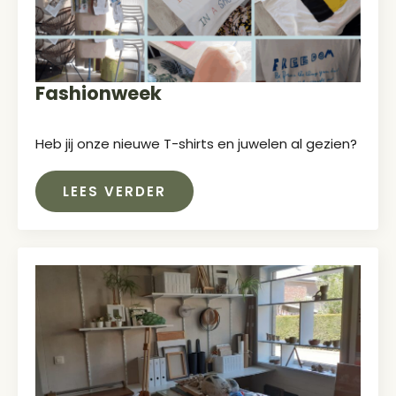
Fashionweek
Heb jij onze nieuwe T-shirts en juwelen al gezien?
LEES VERDER