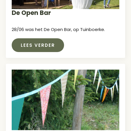
De Open Bar
28/06 was het De Open Bar, op Tuinboerke.
LEES VERDER