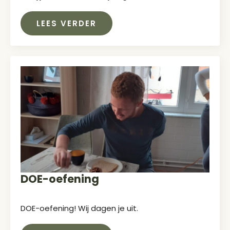
LEES VERDER
DOE-oefening
DOE-oefening! Wij dagen je uit.