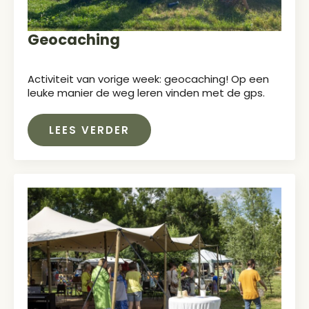
Geocaching
Activiteit van vorige week: geocaching! Op een
leuke manier de weg leren vinden met de gps.
LEES VERDER