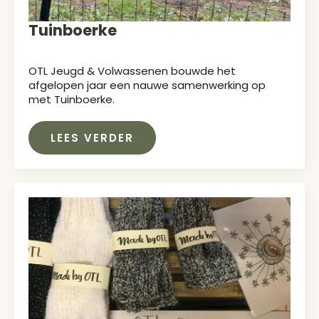
Tuinboerke
OTL Jeugd & Volwassenen bouwde het
afgelopen jaar een nauwe samenwerking op
met Tuinboerke.
LEES VERDER