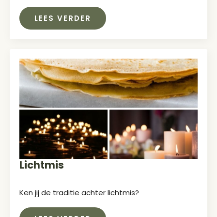
LEES VERDER
Lichtmis
Ken jij de traditie achter lichtmis?