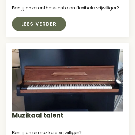
Ben jij onze enthousiaste en flexibele vrijwilliger?
LEES VERDER
Muzikaal talent
Ben jij onze muzikale vrijwilliger?