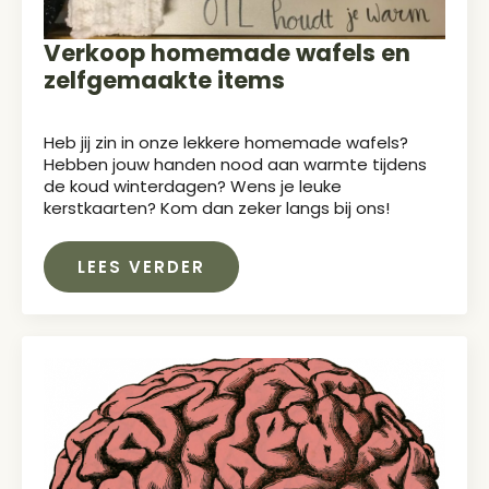
Verkoop homemade wafels en
zelfgemaakte items
Heb jij zin in onze lekkere homemade wafels?
Hebben jouw handen nood aan warmte tijdens
de koud winterdagen? Wens je leuke
kerstkaarten? Kom dan zeker langs bij ons!
LEES VERDER