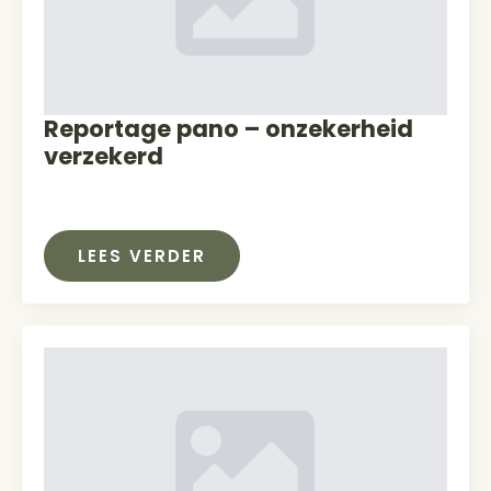
Reportage pano – onzekerheid
verzekerd
LEES VERDER