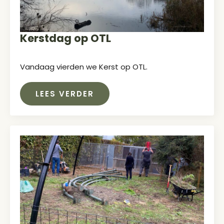
Kerstdag op OTL
Vandaag vierden we Kerst op OTL.
LEES VERDER