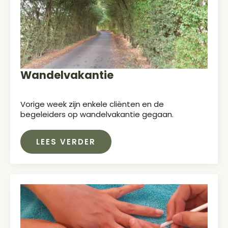
Wandelvakantie
Vorige week zijn enkele cliënten en de
begeleiders op wandelvakantie gegaan.
LEES VERDER