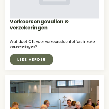
Verkeersongevallen &
verzekeringen
Wat doet OTL voor verkeersslachtoffers inzake
verzekeringen?
LEES VERDER