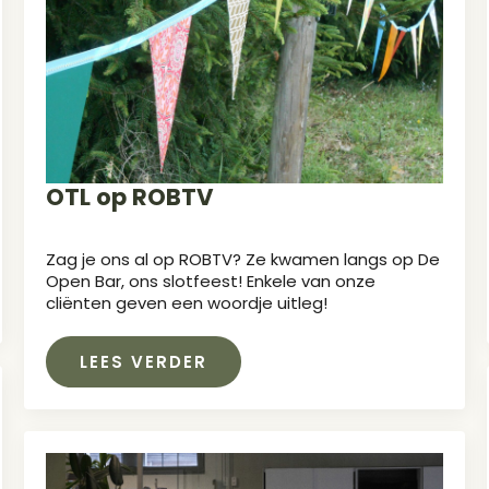
OTL op ROBTV
Zag je ons al op ROBTV? Ze kwamen langs op De
Open Bar, ons slotfeest! Enkele van onze
cliënten geven een woordje uitleg!
LEES VERDER