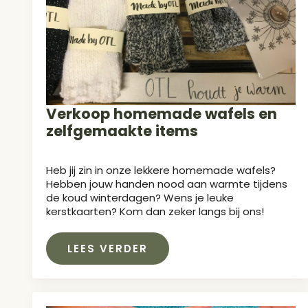
Verkoop homemade wafels en
zelfgemaakte items
Heb jij zin in onze lekkere homemade wafels?
Hebben jouw handen nood aan warmte tijdens
de koud winterdagen? Wens je leuke
kerstkaarten? Kom dan zeker langs bij ons!
LEES VERDER