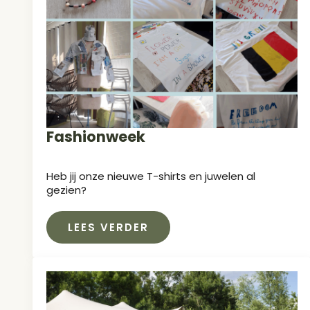
Fashionweek
Heb jij onze nieuwe T-shirts en juwelen al
gezien?
LEES VERDER