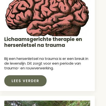
Lichaamsgerichte therapie en
hersenletsel na trauma
Bij een hersenletsel na trauma is er een breuk in
de levenslijn. Dit zorgt voor een periode van
trauma- en rouwverwerking.
LEES VERDER