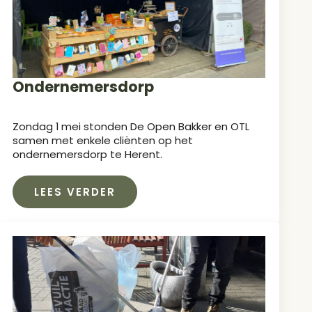
Ondernemersdorp
Zondag 1 mei stonden De Open Bakker en OTL
samen met enkele cliënten op het
ondernemersdorp te Herent.
LEES VERDER