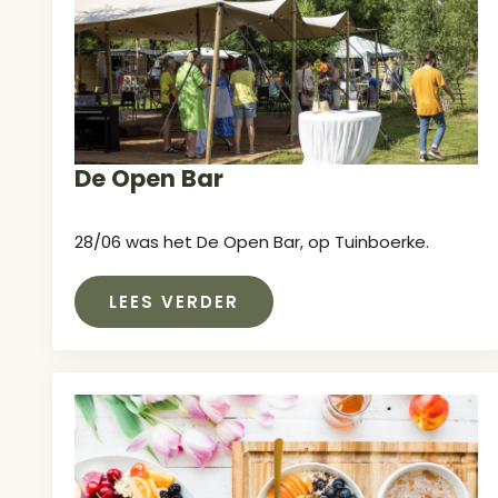
De Open Bar
28/06 was het De Open Bar, op Tuinboerke.
LEES VERDER