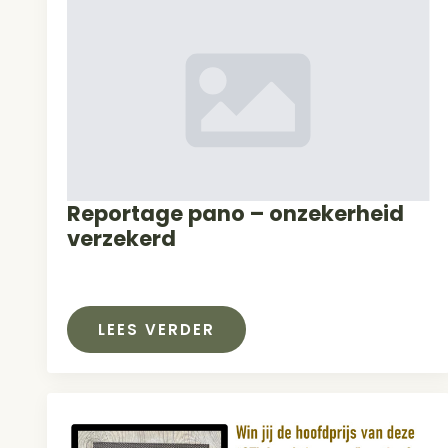
Reportage pano – onzekerheid
verzekerd
LEES VERDER