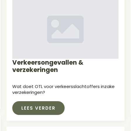
Verkeersongevallen &
verzekeringen
Wat doet OTL voor verkeersslachtoffers inzake
verzekeringen?
LEES VERDER