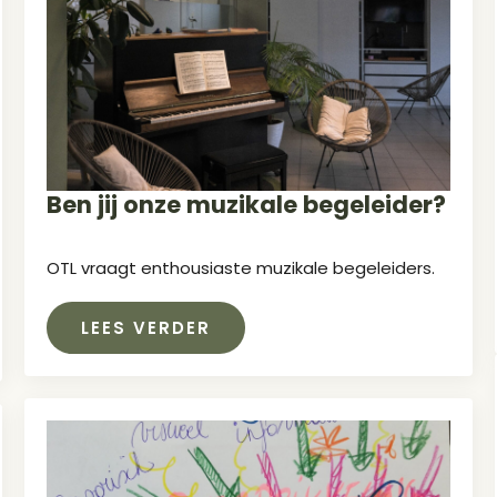
Ben jij onze muzikale begeleider?
OTL vraagt enthousiaste muzikale begeleiders.
LEES VERDER