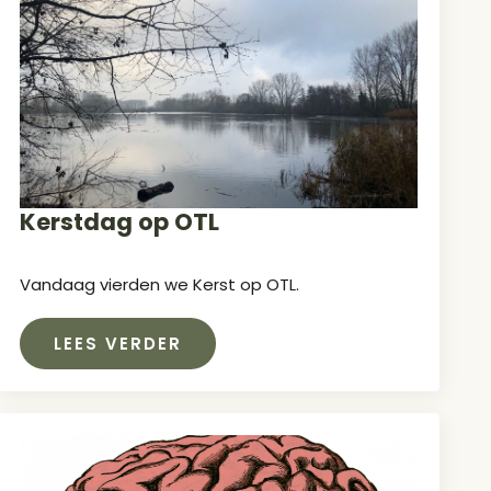
Kerstdag op OTL
Vandaag vierden we Kerst op OTL.
LEES VERDER