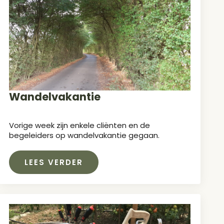
Wandelvakantie
Vorige week zijn enkele cliënten en de
begeleiders op wandelvakantie gegaan.
LEES VERDER