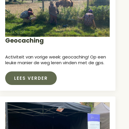
Geocaching
Activiteit van vorige week: geocaching! Op een
leuke manier de weg leren vinden met de gps.
LEES VERDER