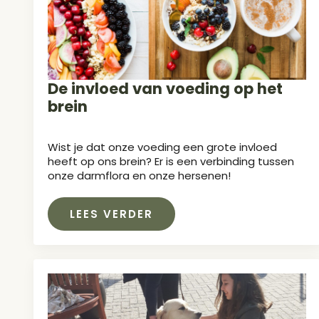
De invloed van voeding op het
brein
Wist je dat onze voeding een grote invloed
heeft op ons brein? Er is een verbinding tussen
onze darmflora en onze hersenen!
LEES VERDER