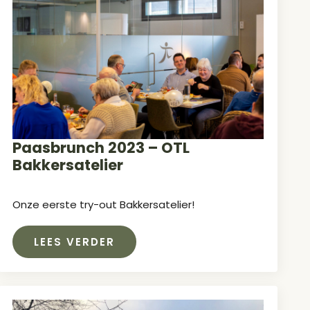
Paasbrunch 2023 – OTL
Bakkersatelier
Onze eerste try-out Bakkersatelier!
LEES VERDER