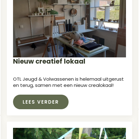
Nieuw creatief lokaal
OTL Jeugd & Volwassenen is helemaal uitgerust
en terug, samen met een nieuw crealokaal!
LEES VERDER