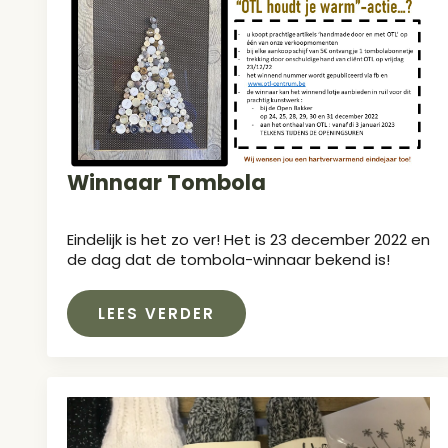
Winnaar Tombola
Eindelijk is het zo ver! Het is 23 december 2022 en
de dag dat de tombola-winnaar bekend is!
LEES VERDER