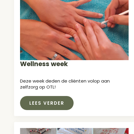
Wellness week
Deze week deden de cliënten volop aan
zelfzorg op OTL!
LEES VERDER