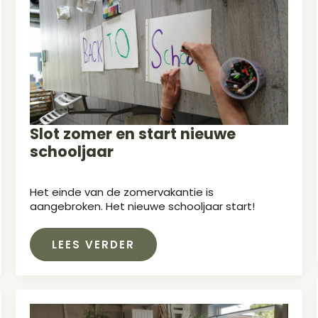
Slot zomer en start nieuwe
schooljaar
Het einde van de zomervakantie is
aangebroken. Het nieuwe schooljaar start!
LEES VERDER