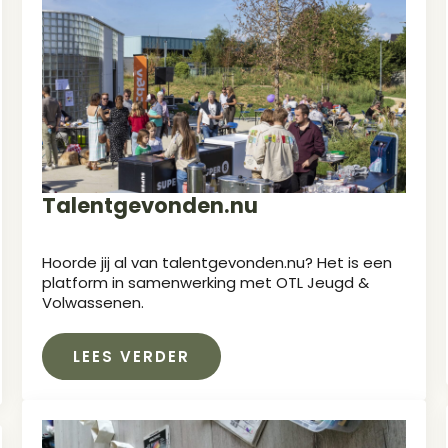
Talentgevonden.nu
Hoorde jij al van talentgevonden.nu? Het is een
platform in samenwerking met OTL Jeugd &
Volwassenen.
LEES VERDER