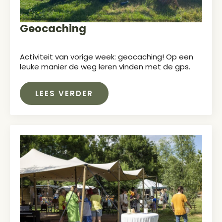
Geocaching
Activiteit van vorige week: geocaching! Op een
leuke manier de weg leren vinden met de gps.
LEES VERDER