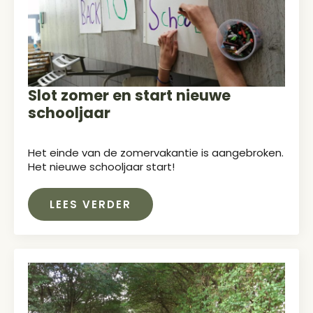
Slot zomer en start nieuwe
schooljaar
Het einde van de zomervakantie is aangebroken.
Het nieuwe schooljaar start!
LEES VERDER