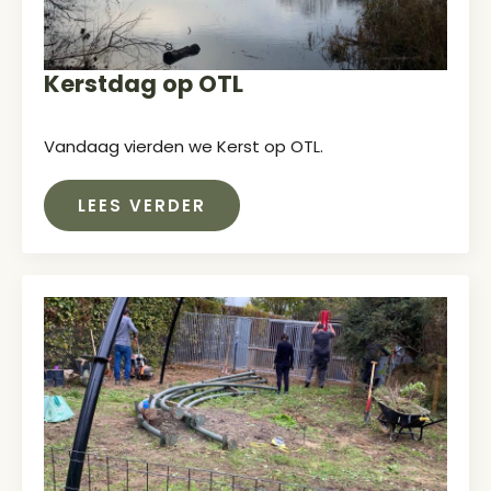
Kerstdag op OTL
Vandaag vierden we Kerst op OTL.
LEES VERDER