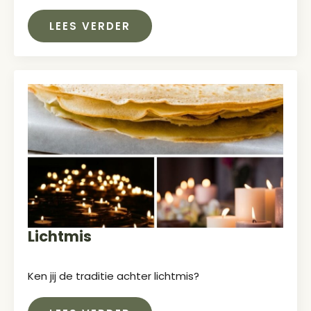
LEES VERDER
Lichtmis
Ken jij de traditie achter lichtmis?