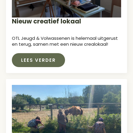
Nieuw creatief lokaal
OTL Jeugd & Volwassenen is helemaal uitgerust
en terug, samen met een nieuw crealokaal!
LEES VERDER