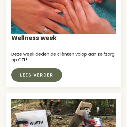
Wellness week
Deze week deden de cliënten volop aan zelfzorg
op OTL!
LEES VERDER