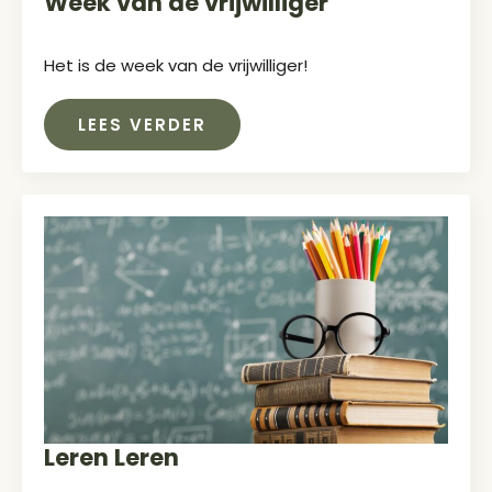
Week van de vrijwilliger
Het is de week van de vrijwilliger!
LEES VERDER
Leren Leren