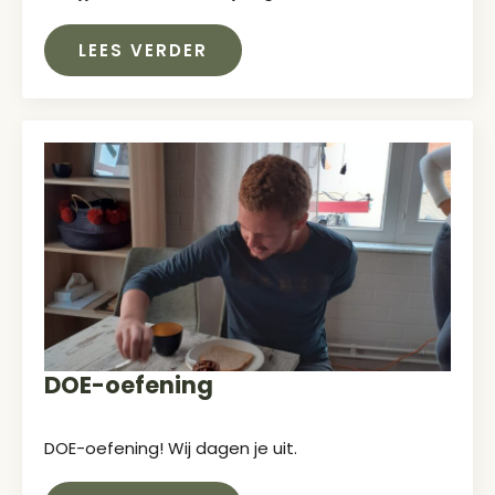
LEES VERDER
DOE-oefening
DOE-oefening! Wij dagen je uit.