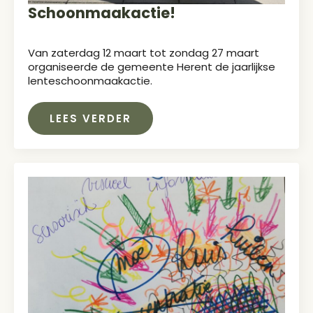
Schoonmaakactie!
Van zaterdag 12 maart tot zondag 27 maart
organiseerde de gemeente Herent de jaarlijkse
lenteschoonmaakactie.
LEES VERDER