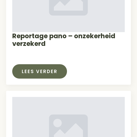
Reportage pano – onzekerheid
verzekerd
LEES VERDER