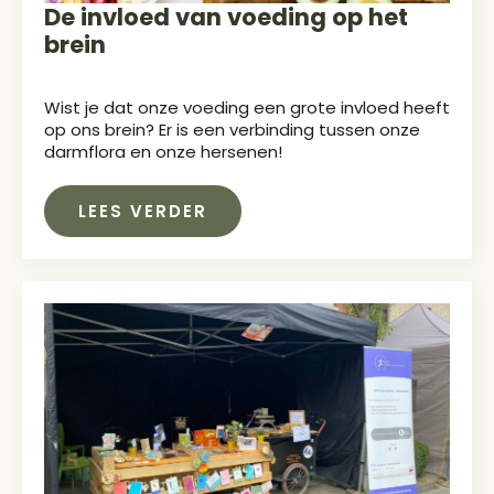
De invloed van voeding op het
brein
Wist je dat onze voeding een grote invloed heeft
op ons brein? Er is een verbinding tussen onze
darmflora en onze hersenen!
LEES VERDER