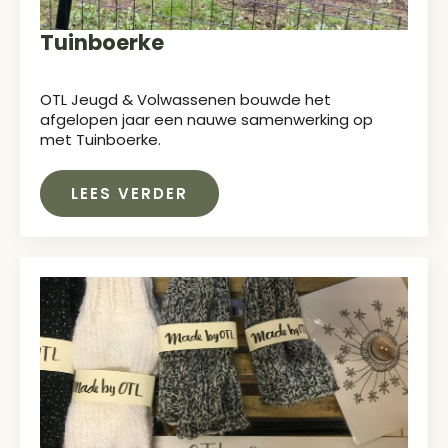
Tuinboerke
OTL Jeugd & Volwassenen bouwde het
afgelopen jaar een nauwe samenwerking op
met Tuinboerke.
LEES VERDER