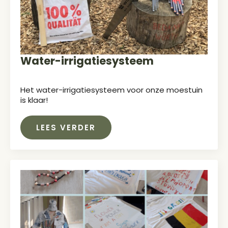
Water-irrigatiesysteem
Het water-irrigatiesysteem voor onze moestuin
is klaar!
LEES VERDER