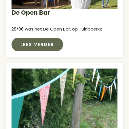
De Open Bar
28/06 was het De Open Bar, op Tuinboerke.
LEES VERDER