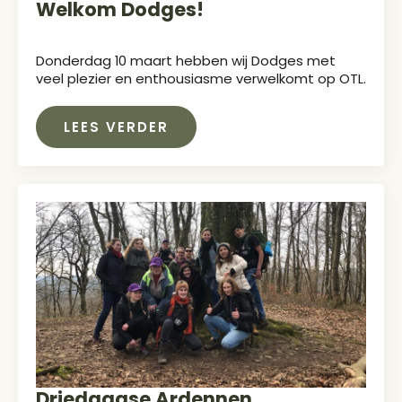
Welkom Dodges!
Donderdag 10 maart hebben wij Dodges met
veel plezier en enthousiasme verwelkomt op OTL.
LEES VERDER
Driedaagse Ardennen