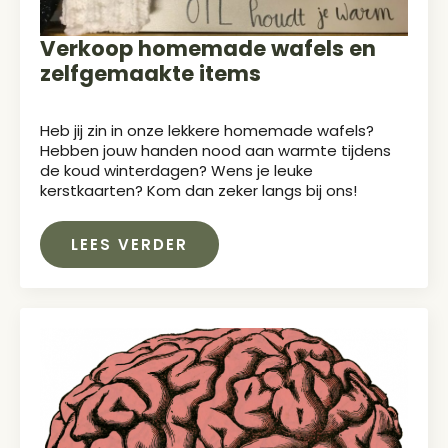
Verkoop homemade wafels en
zelfgemaakte items
Heb jij zin in onze lekkere homemade wafels?
Hebben jouw handen nood aan warmte tijdens
de koud winterdagen? Wens je leuke
kerstkaarten? Kom dan zeker langs bij ons!
LEES VERDER