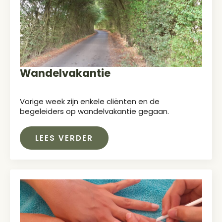
Wandelvakantie
Vorige week zijn enkele cliënten en de
begeleiders op wandelvakantie gegaan.
LEES VERDER