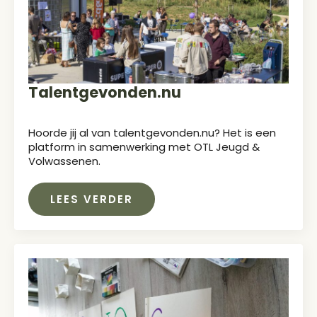
Talentgevonden.nu
Hoorde jij al van talentgevonden.nu? Het is een
platform in samenwerking met OTL Jeugd &
Volwassenen.
LEES VERDER