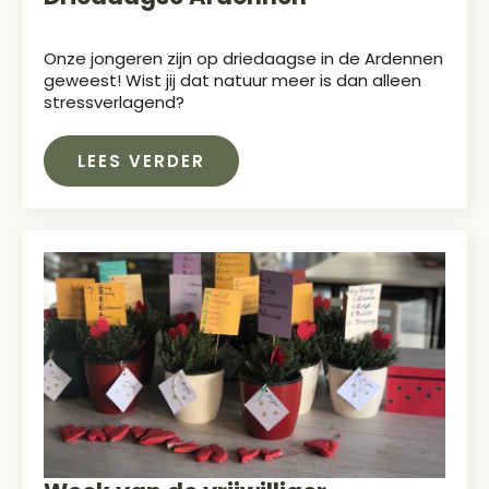
Onze jongeren zijn op driedaagse in de Ardennen
geweest! Wist jij dat natuur meer is dan alleen
stressverlagend?
LEES VERDER