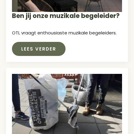
Ben jij onze muzikale begeleider?
OTL vraagt enthousiaste muzikale begeleiders.
LEES VERDER