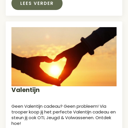
LEES VERDER
Valentijn
Geen Valentijn cadeau? Geen probleem! Via
trooper koop jij het perfecte Valentijn cadeau en
steun jij ook OTL Jeugd & Volwassenen. Ontdek
hoe!