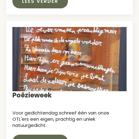
LEES VERDER
Poëzieweek
Voor gedichtendag schreef één van onze
OTL'ers een eigen, prachtig en uniek
natuurgedicht.