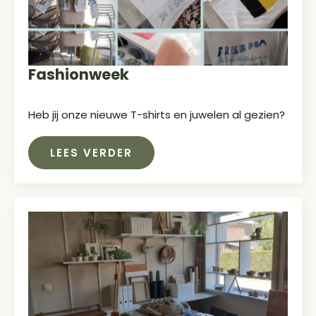
Fashionweek
Heb jij onze nieuwe T-shirts en juwelen al gezien?
LEES VERDER