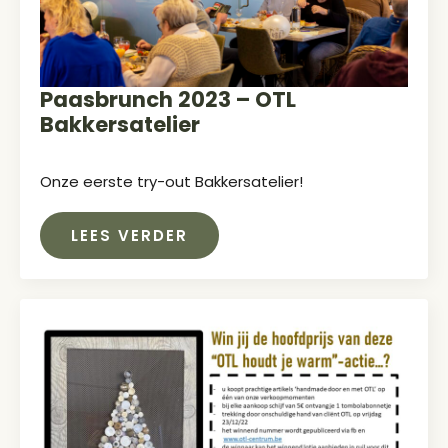
Paasbrunch 2023 – OTL
Bakkersatelier
Onze eerste try-out Bakkersatelier!
LEES VERDER