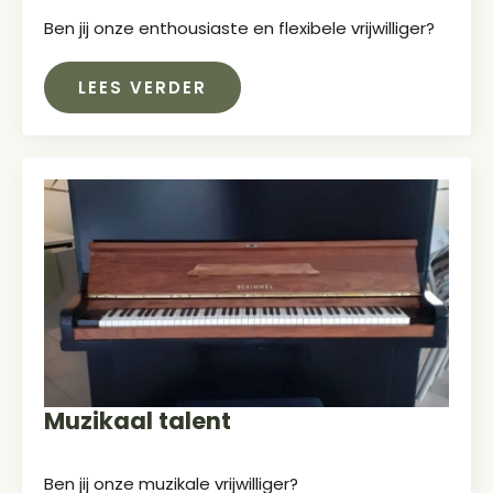
Ben jij onze enthousiaste en flexibele vrijwilliger?
LEES VERDER
Muzikaal talent
Ben jij onze muzikale vrijwilliger?