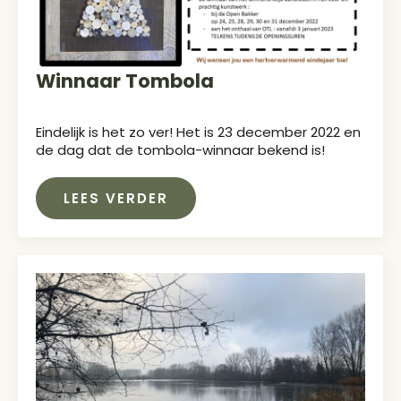
Winnaar Tombola
Eindelijk is het zo ver! Het is 23 december 2022 en
de dag dat de tombola-winnaar bekend is!
LEES VERDER