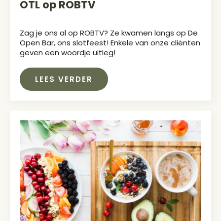
OTL op ROBTV
Zag je ons al op ROBTV? Ze kwamen langs op De
Open Bar, ons slotfeest! Enkele van onze cliënten
geven een woordje uitleg!
LEES VERDER