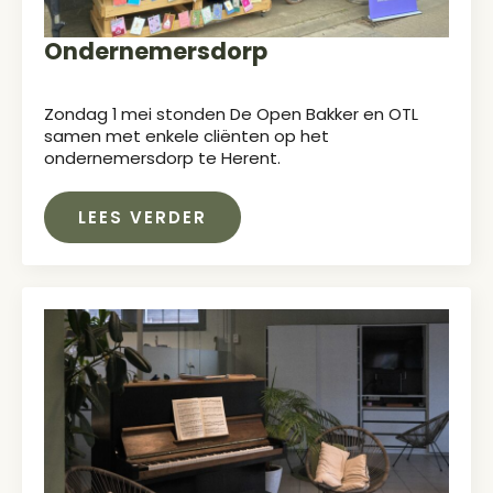
Ondernemersdorp
Zondag 1 mei stonden De Open Bakker en OTL
samen met enkele cliënten op het
ondernemersdorp te Herent.
LEES VERDER