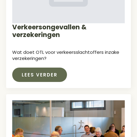
Verkeersongevallen &
verzekeringen
Wat doet OTL voor verkeersslachtoffers inzake
verzekeringen?
LEES VERDER