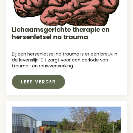
Lichaamsgerichte therapie en
hersenletsel na trauma
Bij een hersenletsel na trauma is er een breuk in
de levenslijn. Dit zorgt voor een periode van
trauma- en rouwverwerking.
LEES VERDER