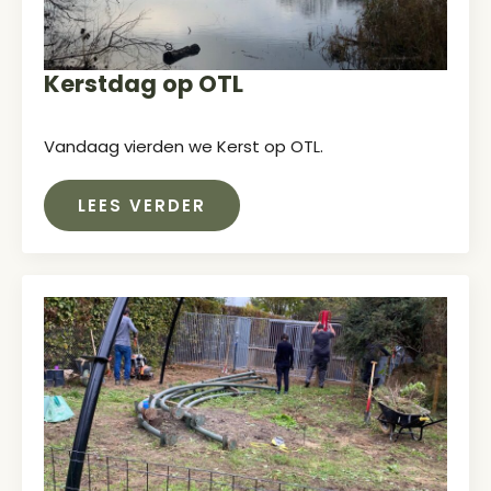
Kerstdag op OTL
Vandaag vierden we Kerst op OTL.
LEES VERDER