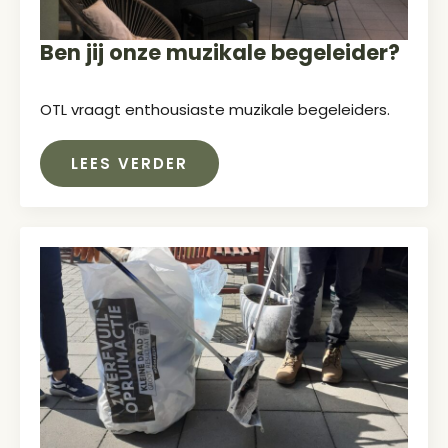
Ben jij onze muzikale begeleider?
OTL vraagt enthousiaste muzikale begeleiders.
LEES VERDER