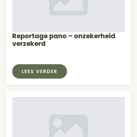
Reportage pano – onzekerheid
verzekerd
LEES VERDER