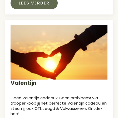
LEES VERDER
Valentijn
Geen Valentijn cadeau? Geen probleem! Via
trooper koop jij het perfecte Valentijn cadeau en
steun jij ook OTL Jeugd & Volwassenen. Ontdek
hoe!