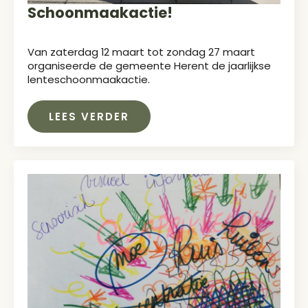
Schoonmaakactie!
Van zaterdag 12 maart tot zondag 27 maart
organiseerde de gemeente Herent de jaarlijkse
lenteschoonmaakactie.
LEES VERDER