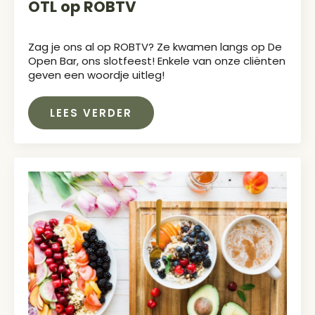
OTL op ROBTV
Zag je ons al op ROBTV? Ze kwamen langs op De
Open Bar, ons slotfeest! Enkele van onze cliënten
geven een woordje uitleg!
LEES VERDER