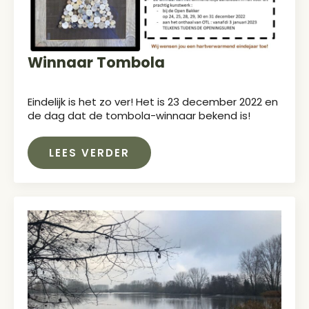
Winnaar Tombola
Eindelijk is het zo ver! Het is 23 december 2022 en
de dag dat de tombola-winnaar bekend is!
LEES VERDER