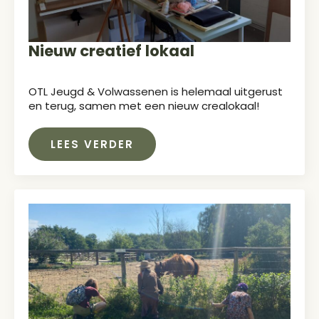
Nieuw creatief lokaal
OTL Jeugd & Volwassenen is helemaal uitgerust
en terug, samen met een nieuw crealokaal!
LEES VERDER