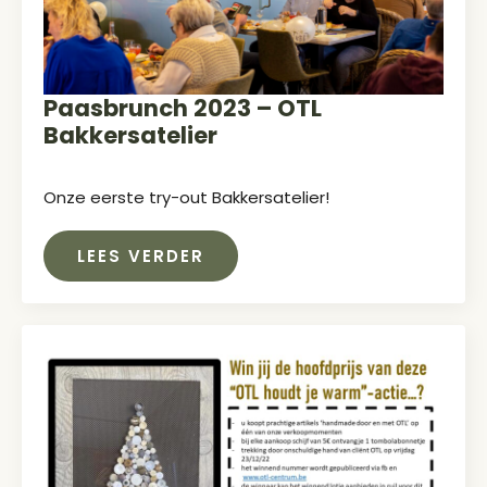
Paasbrunch 2023 – OTL
Bakkersatelier
Onze eerste try-out Bakkersatelier!
LEES VERDER