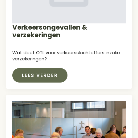
Verkeersongevallen &
verzekeringen
Wat doet OTL voor verkeersslachtoffers inzake
verzekeringen?
LEES VERDER