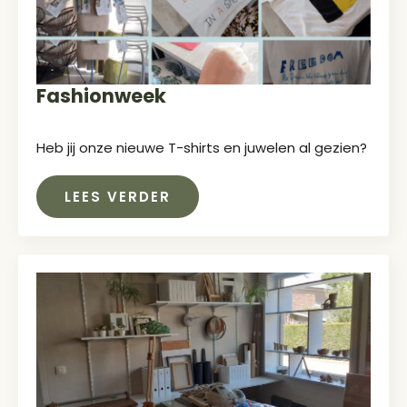
Fashionweek
Heb jij onze nieuwe T-shirts en juwelen al gezien?
LEES VERDER