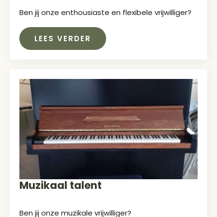
Ben jij onze enthousiaste en flexibele vrijwilliger?
LEES VERDER
Muzikaal talent
Ben jij onze muzikale vrijwilliger?