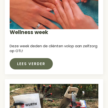
Wellness week
Deze week deden de cliënten volop aan zelfzorg
op OTL!
LEES VERDER