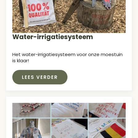
Water-irrigatiesysteem
Het water-irrigatiesysteem voor onze moestuin
is klaar!
LEES VERDER