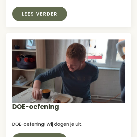
LEES VERDER
DOE-oefening
DOE-oefening! Wij dagen je uit.