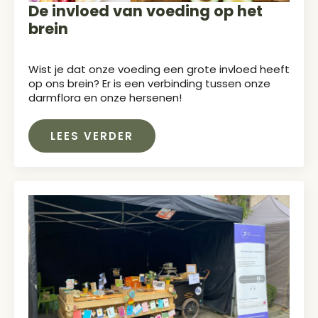
De invloed van voeding op het
brein
Wist je dat onze voeding een grote invloed heeft
op ons brein? Er is een verbinding tussen onze
darmflora en onze hersenen!
LEES VERDER