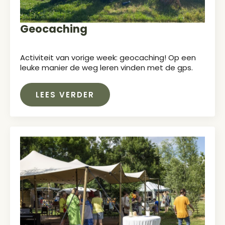
Geocaching
Activiteit van vorige week: geocaching! Op een
leuke manier de weg leren vinden met de gps.
LEES VERDER