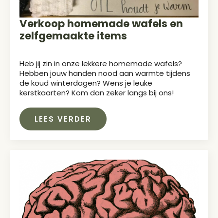
Verkoop homemade wafels en
zelfgemaakte items
Heb jij zin in onze lekkere homemade wafels?
Hebben jouw handen nood aan warmte tijdens
de koud winterdagen? Wens je leuke
kerstkaarten? Kom dan zeker langs bij ons!
LEES VERDER