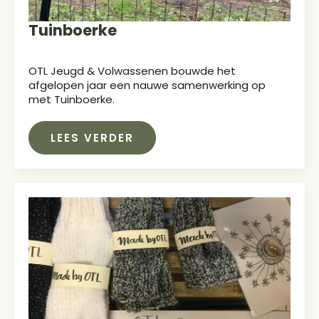
Tuinboerke
OTL Jeugd & Volwassenen bouwde het
afgelopen jaar een nauwe samenwerking op
met Tuinboerke.
LEES VERDER