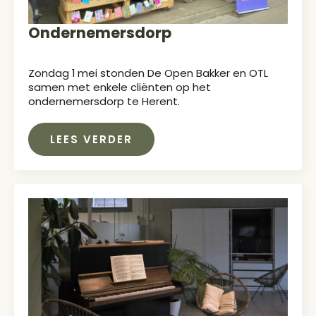
Ondernemersdorp
Zondag 1 mei stonden De Open Bakker en OTL
samen met enkele cliënten op het
ondernemersdorp te Herent.
LEES VERDER