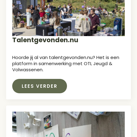
Talentgevonden.nu
Hoorde jij al van talentgevonden.nu? Het is een
platform in samenwerking met OTL Jeugd &
Volwassenen.
LEES VERDER