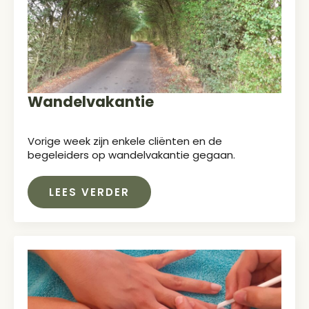
Wandelvakantie
Vorige week zijn enkele cliënten en de
begeleiders op wandelvakantie gegaan.
LEES VERDER