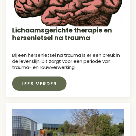
Lichaamsgerichte therapie en
hersenletsel na trauma
Bij een hersenletsel na trauma is er een breuk in
de levenslijn. Dit zorgt voor een periode van
trauma- en rouwverwerking.
LEES VERDER