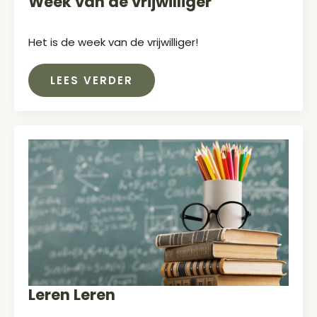
Week van de vrijwilliger
Het is de week van de vrijwilliger!
LEES VERDER
Leren Leren