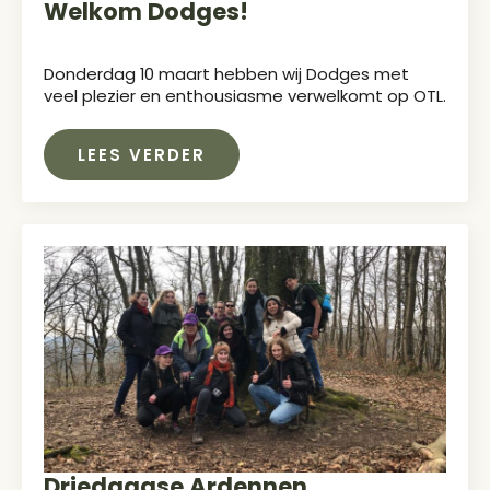
Welkom Dodges!
Donderdag 10 maart hebben wij Dodges met
veel plezier en enthousiasme verwelkomt op OTL.
LEES VERDER
Driedaagse Ardennen