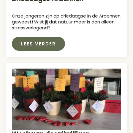
Onze jongeren zijn op driedaagse in de Ardennen
geweest! Wist jij dat natuur meer is dan alleen
stressverlagend?
LEES VERDER