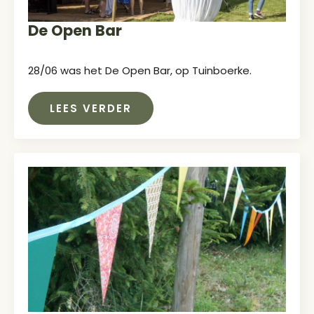
De Open Bar
28/06 was het De Open Bar, op Tuinboerke.
LEES VERDER