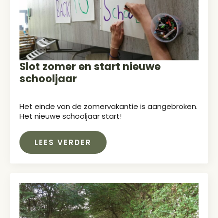
Slot zomer en start nieuwe
schooljaar
Het einde van de zomervakantie is aangebroken.
Het nieuwe schooljaar start!
LEES VERDER