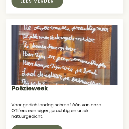
LEES VERDER
Poëzieweek
Voor gedichtendag schreef één van onze
OTL'ers een eigen, prachtig en uniek
natuurgedicht.