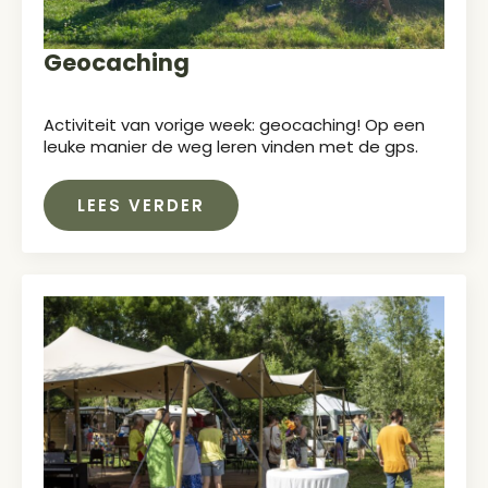
Geocaching
Activiteit van vorige week: geocaching! Op een
leuke manier de weg leren vinden met de gps.
LEES VERDER