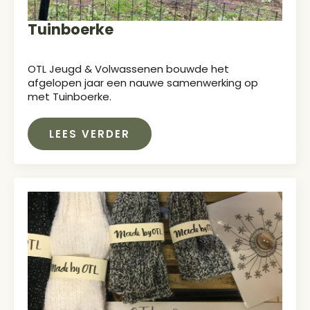
Tuinboerke
OTL Jeugd & Volwassenen bouwde het
afgelopen jaar een nauwe samenwerking op
met Tuinboerke.
LEES VERDER