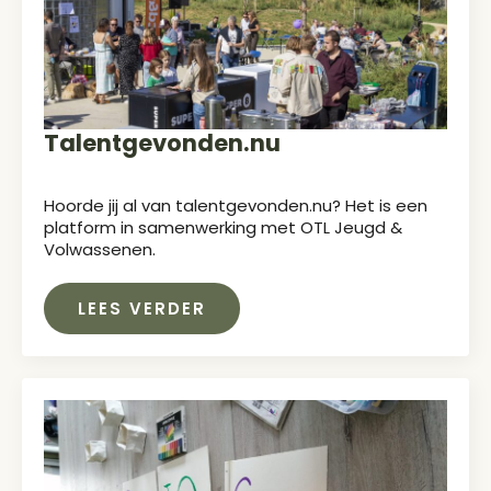
Talentgevonden.nu
Hoorde jij al van talentgevonden.nu? Het is een
platform in samenwerking met OTL Jeugd &
Volwassenen.
LEES VERDER