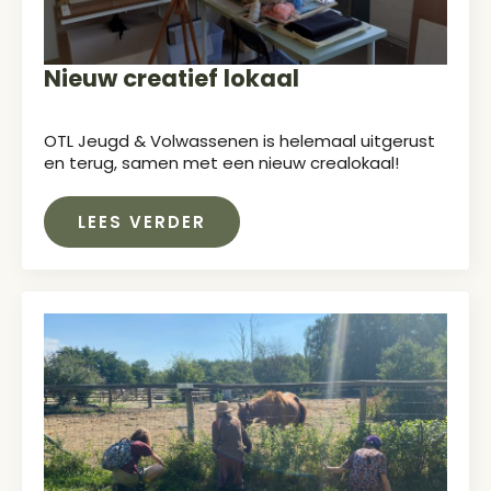
Nieuw creatief lokaal
OTL Jeugd & Volwassenen is helemaal uitgerust
en terug, samen met een nieuw crealokaal!
LEES VERDER