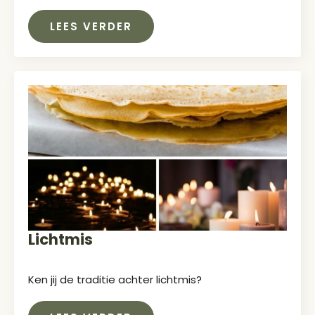
LEES VERDER
Lichtmis
Ken jij de traditie achter lichtmis?