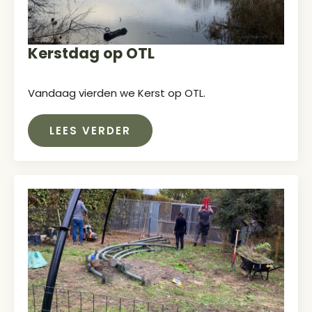
Kerstdag op OTL
Vandaag vierden we Kerst op OTL.
LEES VERDER