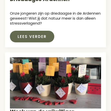
Onze jongeren zijn op driedaagse in de Ardennen
geweest! Wist jij dat natuur meer is dan alleen
stressverlagend?
LEES VERDER