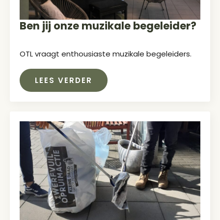
Ben jij onze muzikale begeleider?
OTL vraagt enthousiaste muzikale begeleiders.
LEES VERDER