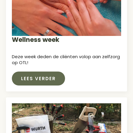
Wellness week
Deze week deden de cliënten volop aan zelfzorg
op OTL!
LEES VERDER