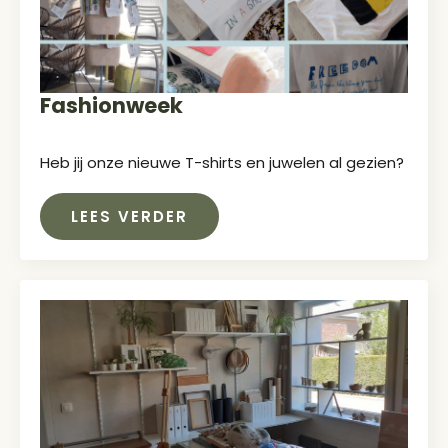
Fashionweek
Heb jij onze nieuwe T-shirts en juwelen al gezien?
LEES VERDER