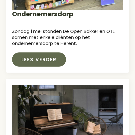
Ondernemersdorp
Zondag 1 mei stonden De Open Bakker en OTL
samen met enkele cliënten op het
ondernemersdorp te Herent.
LEES VERDER