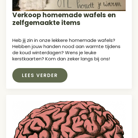
Verkoop homemade wafels en
zelfgemaakte items
Heb jij zin in onze lekkere homemade wafels?
Hebben jouw handen nood aan warmte tijdens
de koud winterdagen? Wens je leuke
kerstkaarten? Kom dan zeker langs bij ons!
LEES VERDER