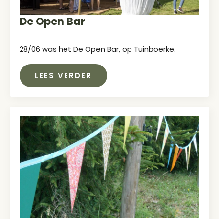
De Open Bar
28/06 was het De Open Bar, op Tuinboerke.
LEES VERDER