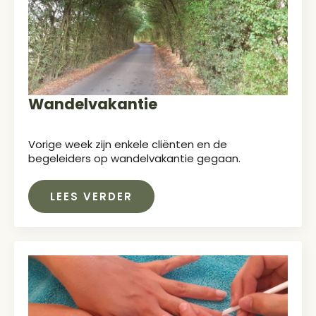
Wandelvakantie
Vorige week zijn enkele cliënten en de
begeleiders op wandelvakantie gegaan.
LEES VERDER