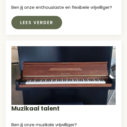
Ben jij onze enthousiaste en flexibele vrijwilliger?
LEES VERDER
Muzikaal talent
Ben jij onze muzikale vrijwilliger?