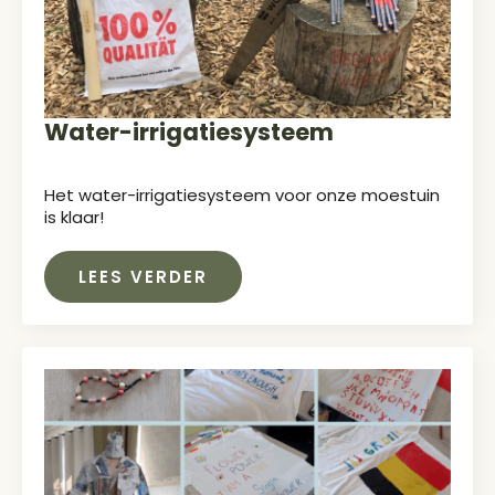
Water-irrigatiesysteem
Het water-irrigatiesysteem voor onze moestuin
is klaar!
LEES VERDER