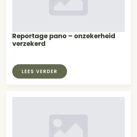
Reportage pano – onzekerheid
verzekerd
LEES VERDER