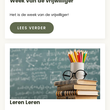
Week van de vrijwilliger
Het is de week van de vrijwilliger!
LEES VERDER
Leren Leren