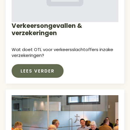
Verkeersongevallen &
verzekeringen
Wat doet OTL voor verkeersslachtoffers inzake
verzekeringen?
LEES VERDER