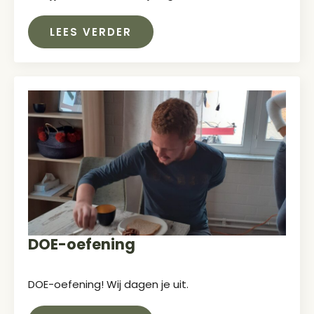
LEES VERDER
DOE-oefening
DOE-oefening! Wij dagen je uit.