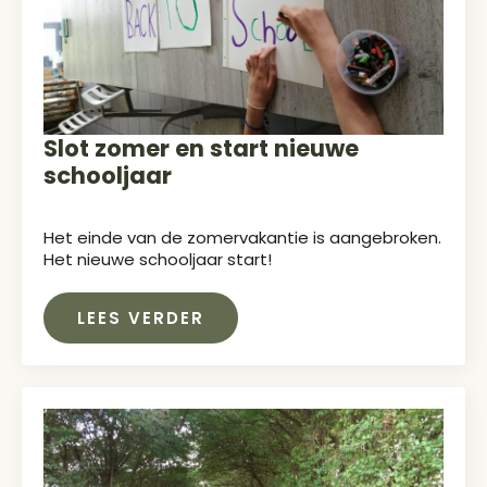
Slot zomer en start nieuwe
schooljaar
Het einde van de zomervakantie is aangebroken.
Het nieuwe schooljaar start!
LEES VERDER