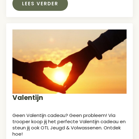
LEES VERDER
Valentijn
Geen Valentijn cadeau? Geen probleem! Via
trooper koop jij het perfecte Valentijn cadeau en
steun jij ook OTL Jeugd & Volwassenen. Ontdek
hoe!