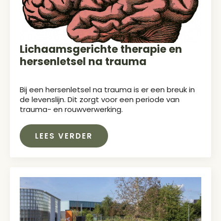
Lichaamsgerichte therapie en
hersenletsel na trauma
Bij een hersenletsel na trauma is er een breuk in
de levenslijn. Dit zorgt voor een periode van
trauma- en rouwverwerking.
LEES VERDER