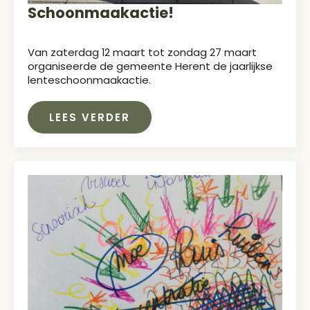
Schoonmaakactie!
Van zaterdag 12 maart tot zondag 27 maart
organiseerde de gemeente Herent de jaarlijkse
lenteschoonmaakactie.
LEES VERDER