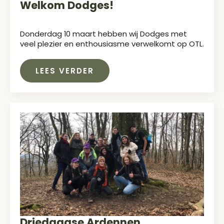
Welkom Dodges!
Donderdag 10 maart hebben wij Dodges met
veel plezier en enthousiasme verwelkomt op OTL.
LEES VERDER
Driedaagse Ardennen