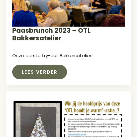
Paasbrunch 2023 – OTL
Bakkersatelier
Onze eerste try-out Bakkersatelier!
LEES VERDER