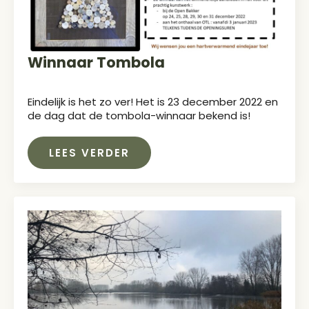
Winnaar Tombola
Eindelijk is het zo ver! Het is 23 december 2022 en
de dag dat de tombola-winnaar bekend is!
LEES VERDER