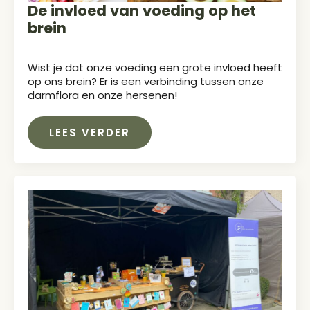
De invloed van voeding op het
brein
Wist je dat onze voeding een grote invloed heeft
op ons brein? Er is een verbinding tussen onze
darmflora en onze hersenen!
LEES VERDER