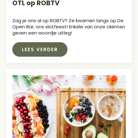
OTL op ROBTV
Zag je ons al op ROBTV? Ze kwamen langs op De
Open Bar, ons slotfeest! Enkele van onze cliënten
geven een woordje uitleg!
LEES VERDER