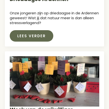
Onze jongeren zijn op driedaagse in de Ardennen
geweest! Wist jij dat natuur meer is dan alleen
stressverlagend?
LEES VERDER