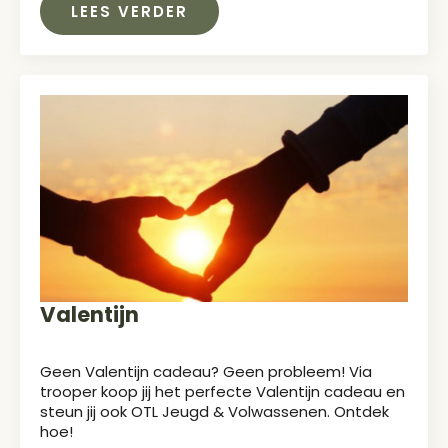
LEES VERDER
Valentijn
Geen Valentijn cadeau? Geen probleem! Via
trooper koop jij het perfecte Valentijn cadeau en
steun jij ook OTL Jeugd & Volwassenen. Ontdek
hoe!