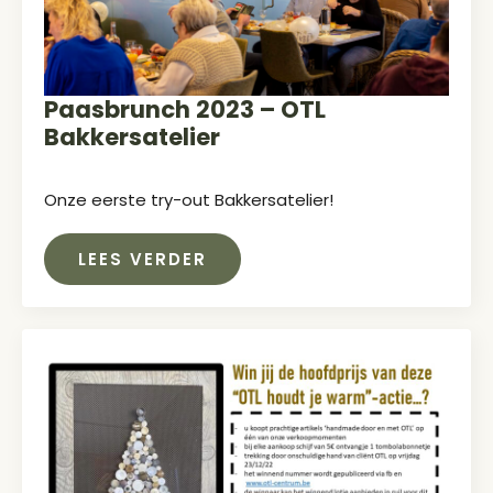
Paasbrunch 2023 – OTL
Bakkersatelier
Onze eerste try-out Bakkersatelier!
LEES VERDER