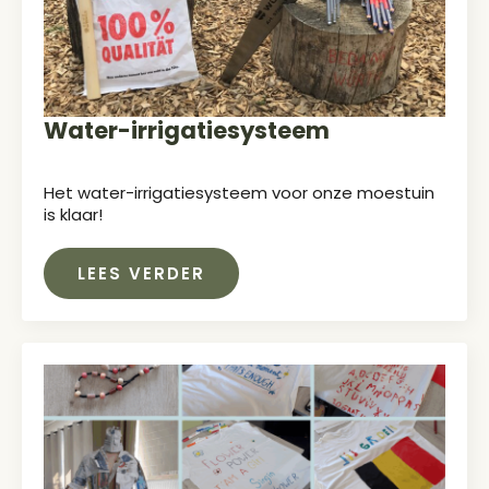
Water-irrigatiesysteem
Het water-irrigatiesysteem voor onze moestuin
is klaar!
LEES VERDER