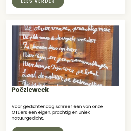
LEES VERDER
Poëzieweek
Voor gedichtendag schreef één van onze
OTL'ers een eigen, prachtig en uniek
natuurgedicht.