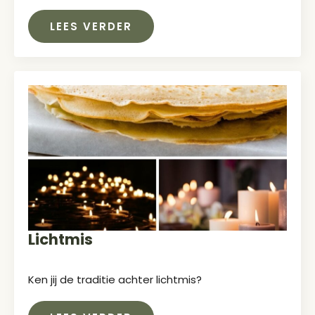
LEES VERDER
Lichtmis
Ken jij de traditie achter lichtmis?