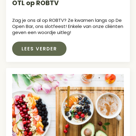
OTL op ROBTV
Zag je ons al op ROBTV? Ze kwamen langs op De
Open Bar, ons slotfeest! Enkele van onze cliënten
geven een woordje uitleg!
LEES VERDER