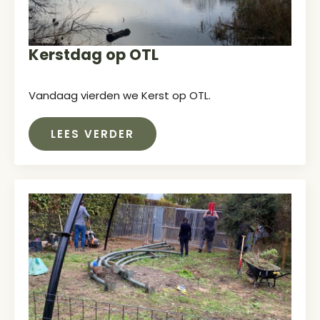
Kerstdag op OTL
Vandaag vierden we Kerst op OTL.
LEES VERDER