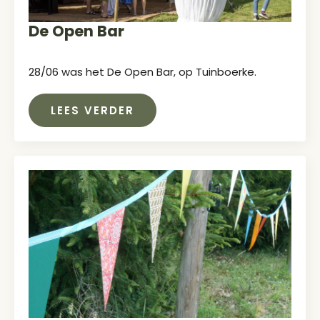
De Open Bar
28/06 was het De Open Bar, op Tuinboerke.
LEES VERDER