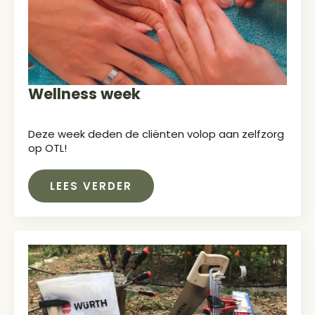
Wellness week
Deze week deden de cliënten volop aan zelfzorg
op OTL!
LEES VERDER