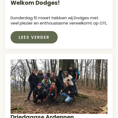
Welkom Dodges!
Donderdag 10 maart hebben wij Dodges met
veel plezier en enthousiasme verwelkomt op OTL.
LEES VERDER
Driedaagse Ardennen