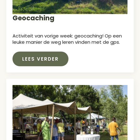
Geocaching
Activiteit van vorige week: geocaching! Op een
leuke manier de weg leren vinden met de gps.
LEES VERDER