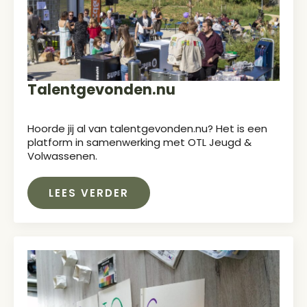
Talentgevonden.nu
Hoorde jij al van talentgevonden.nu? Het is een
platform in samenwerking met OTL Jeugd &
Volwassenen.
LEES VERDER