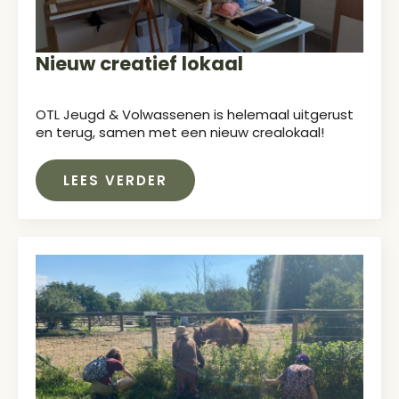
Nieuw creatief lokaal
OTL Jeugd & Volwassenen is helemaal uitgerust
en terug, samen met een nieuw crealokaal!
LEES VERDER