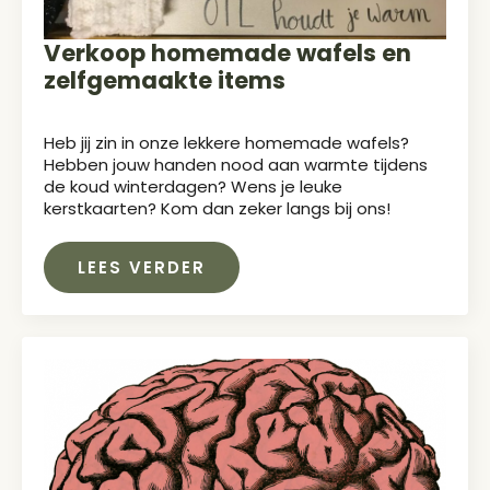
Verkoop homemade wafels en
zelfgemaakte items
Heb jij zin in onze lekkere homemade wafels?
Hebben jouw handen nood aan warmte tijdens
de koud winterdagen? Wens je leuke
kerstkaarten? Kom dan zeker langs bij ons!
LEES VERDER