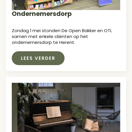
Ondernemersdorp
Zondag 1 mei stonden De Open Bakker en OTL
samen met enkele cliënten op het
ondernemersdorp te Herent.
LEES VERDER