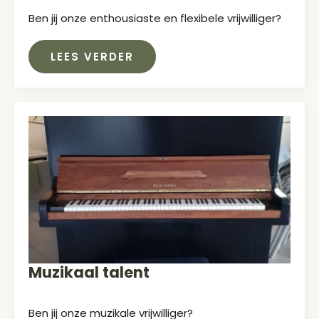
Ben jij onze enthousiaste en flexibele vrijwilliger?
LEES VERDER
Muzikaal talent
Ben jij onze muzikale vrijwilliger?