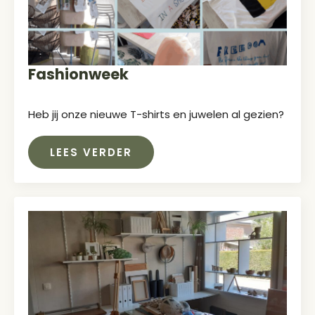
Fashionweek
Heb jij onze nieuwe T-shirts en juwelen al gezien?
LEES VERDER