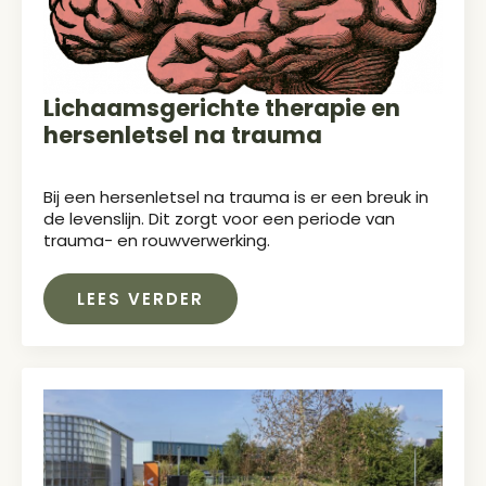
Lichaamsgerichte therapie en
hersenletsel na trauma
Bij een hersenletsel na trauma is er een breuk in
de levenslijn. Dit zorgt voor een periode van
trauma- en rouwverwerking.
LEES VERDER