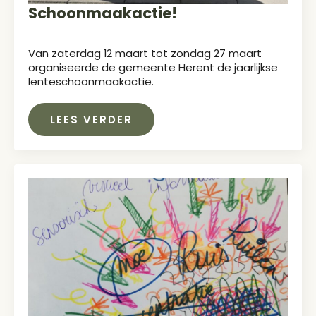
Schoonmaakactie!
Van zaterdag 12 maart tot zondag 27 maart
organiseerde de gemeente Herent de jaarlijkse
lenteschoonmaakactie.
LEES VERDER