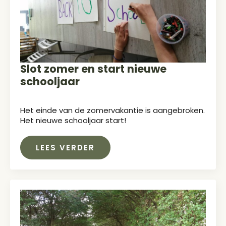
Slot zomer en start nieuwe
schooljaar
Het einde van de zomervakantie is aangebroken.
Het nieuwe schooljaar start!
LEES VERDER