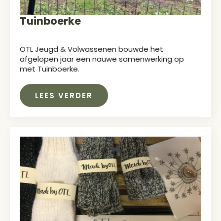
Tuinboerke
OTL Jeugd & Volwassenen bouwde het
afgelopen jaar een nauwe samenwerking op
met Tuinboerke.
LEES VERDER