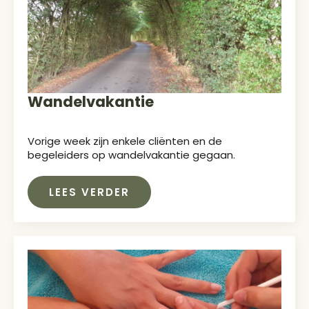
Wandelvakantie
Vorige week zijn enkele cliënten en de
begeleiders op wandelvakantie gegaan.
LEES VERDER