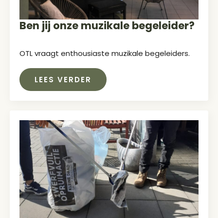
Ben jij onze muzikale begeleider?
OTL vraagt enthousiaste muzikale begeleiders.
LEES VERDER