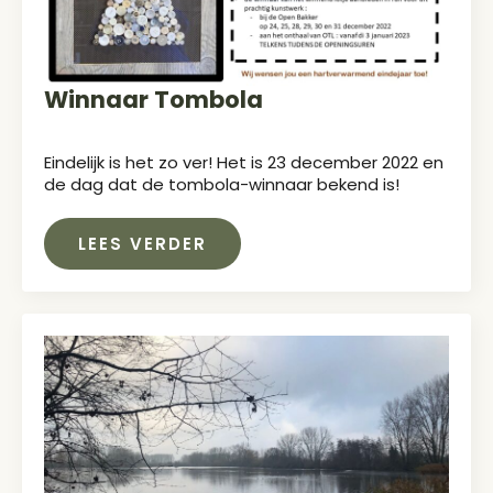
Winnaar Tombola
Eindelijk is het zo ver! Het is 23 december 2022 en
de dag dat de tombola-winnaar bekend is!
LEES VERDER