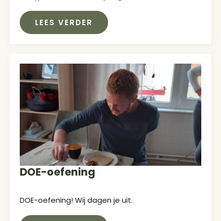
LEES VERDER
DOE-oefening
DOE-oefening! Wij dagen je uit.