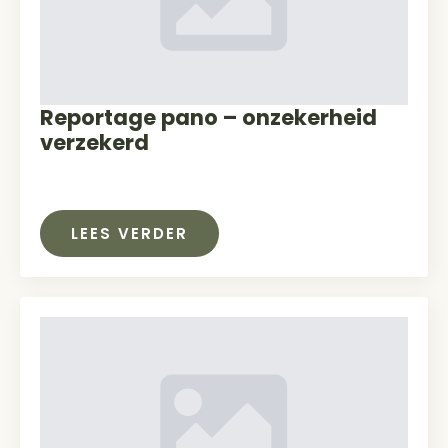
Reportage pano – onzekerheid
verzekerd
LEES VERDER