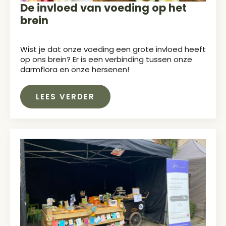
De invloed van voeding op het
brein
Wist je dat onze voeding een grote invloed heeft
op ons brein? Er is een verbinding tussen onze
darmflora en onze hersenen!
LEES VERDER