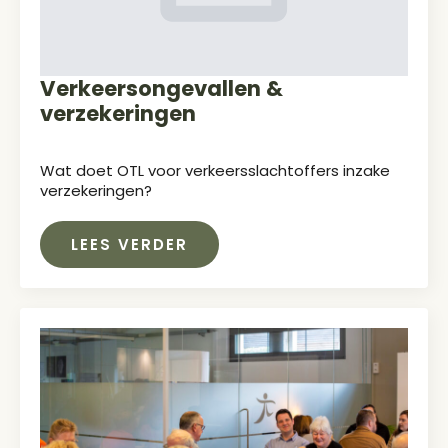
Verkeersongevallen &
verzekeringen
Wat doet OTL voor verkeersslachtoffers inzake
verzekeringen?
LEES VERDER