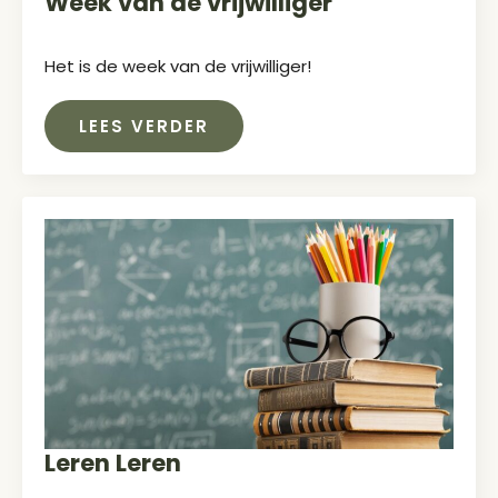
Week van de vrijwilliger
Het is de week van de vrijwilliger!
LEES VERDER
Leren Leren