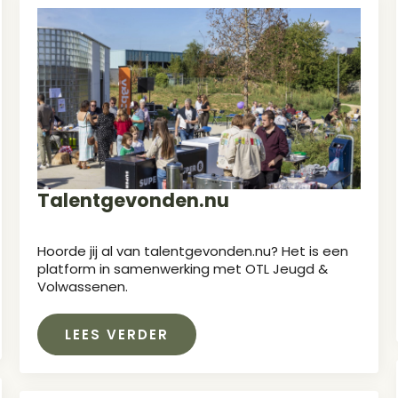
Talentgevonden.nu
Hoorde jij al van talentgevonden.nu? Het is een
platform in samenwerking met OTL Jeugd &
Volwassenen.
LEES VERDER