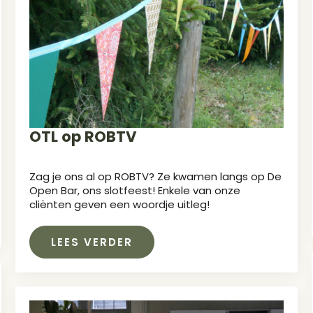
OTL op ROBTV
Zag je ons al op ROBTV? Ze kwamen langs op De
Open Bar, ons slotfeest! Enkele van onze
cliënten geven een woordje uitleg!
LEES VERDER