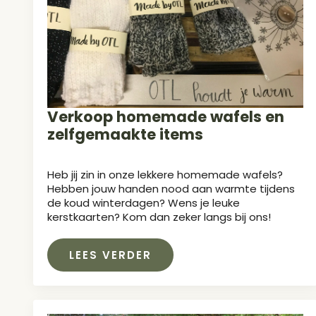
Verkoop homemade wafels en
zelfgemaakte items
Heb jij zin in onze lekkere homemade wafels?
Hebben jouw handen nood aan warmte tijdens
de koud winterdagen? Wens je leuke
kerstkaarten? Kom dan zeker langs bij ons!
LEES VERDER