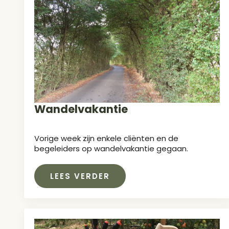
Wandelvakantie
Vorige week zijn enkele cliënten en de
begeleiders op wandelvakantie gegaan.
LEES VERDER