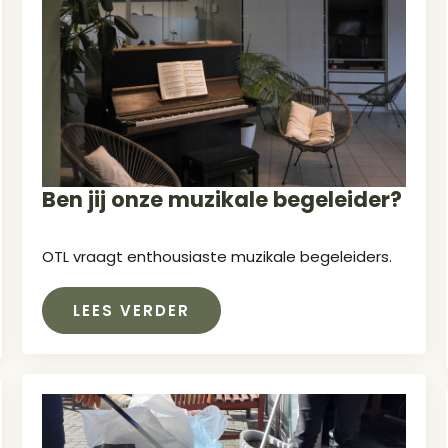
Ben jij onze muzikale begeleider?
OTL vraagt enthousiaste muzikale begeleiders.
LEES VERDER