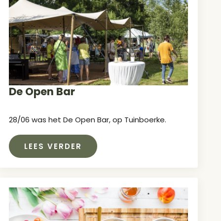
De Open Bar
28/06 was het De Open Bar, op Tuinboerke.
LEES VERDER