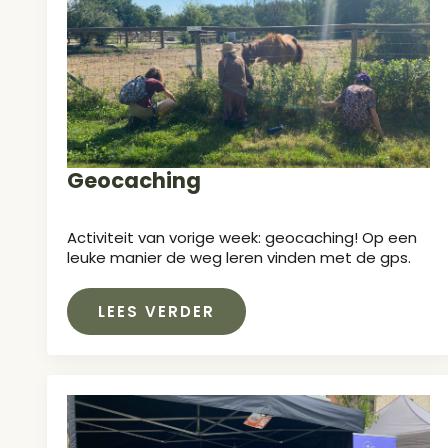
Geocaching
Activiteit van vorige week: geocaching! Op een
leuke manier de weg leren vinden met de gps.
LEES VERDER