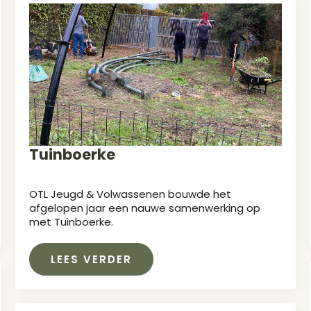
Tuinboerke
OTL Jeugd & Volwassenen bouwde het
afgelopen jaar een nauwe samenwerking op
met Tuinboerke.
LEES VERDER