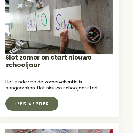
Slot zomer en start nieuwe
schooljaar
Het einde van de zomervakantie is
aangebroken. Het nieuwe schooljaar start!
LEES VERDER