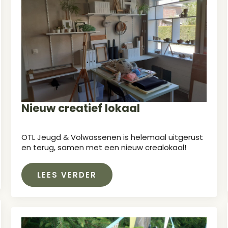
Nieuw creatief lokaal
OTL Jeugd & Volwassenen is helemaal uitgerust
en terug, samen met een nieuw crealokaal!
LEES VERDER