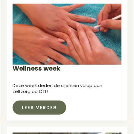
Wellness week
Deze week deden de cliënten volop aan
zelfzorg op OTL!
LEES VERDER