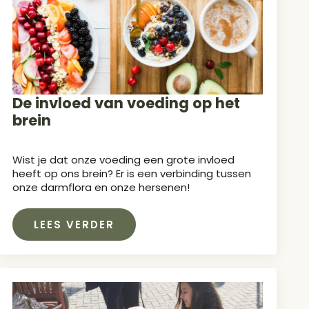
De invloed van voeding op het
brein
Wist je dat onze voeding een grote invloed
heeft op ons brein? Er is een verbinding tussen
onze darmflora en onze hersenen!
LEES VERDER