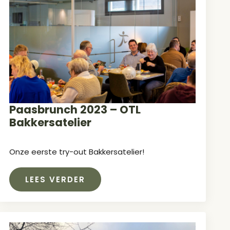
Paasbrunch 2023 – OTL
Bakkersatelier
Onze eerste try-out Bakkersatelier!
LEES VERDER