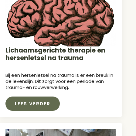
Lichaamsgerichte therapie en
hersenletsel na trauma
Bij een hersenletsel na trauma is er een breuk in
de levenslijn. Dit zorgt voor een periode van
trauma- en rouwverwerking.
LEES VERDER