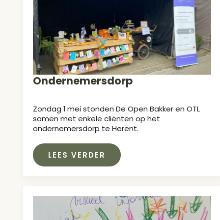
Ondernemersdorp
Zondag 1 mei stonden De Open Bakker en OTL
samen met enkele cliënten op het
ondernemersdorp te Herent.
LEES VERDER