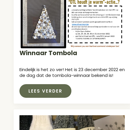
Winnaar Tombola
Eindelijk is het zo ver! Het is 23 december 2022 en
de dag dat de tombola-winnaar bekend is!
LEES VERDER