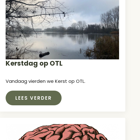
Kerstdag op OTL
Vandaag vierden we Kerst op OTL.
LEES VERDER