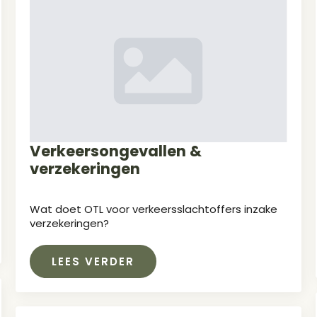
Verkeersongevallen &
verzekeringen
Wat doet OTL voor verkeersslachtoffers inzake
verzekeringen?
LEES VERDER