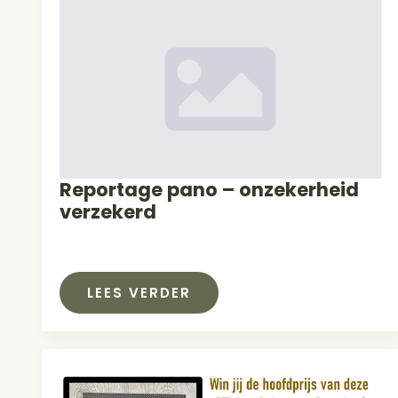
Reportage pano – onzekerheid
verzekerd
LEES VERDER