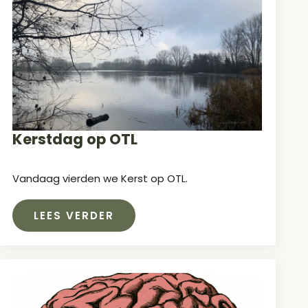
Kerstdag op OTL
Vandaag vierden we Kerst op OTL.
LEES VERDER