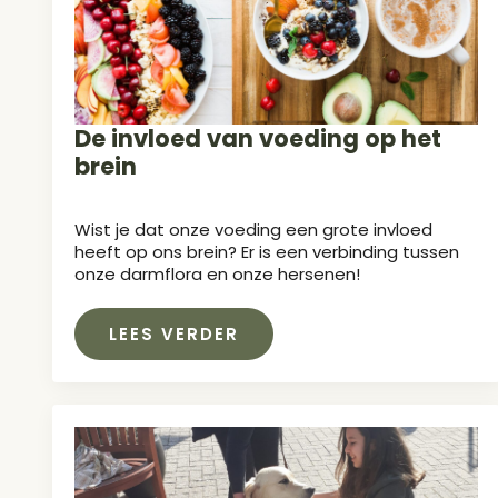
De invloed van voeding op het
brein
Wist je dat onze voeding een grote invloed
heeft op ons brein? Er is een verbinding tussen
onze darmflora en onze hersenen!
LEES VERDER