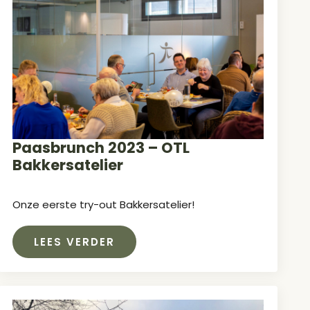
Paasbrunch 2023 – OTL
Bakkersatelier
Onze eerste try-out Bakkersatelier!
LEES VERDER