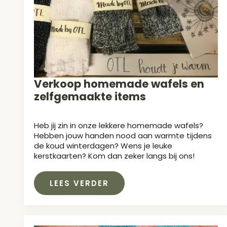
Verkoop homemade wafels en
zelfgemaakte items
Heb jij zin in onze lekkere homemade wafels?
Hebben jouw handen nood aan warmte tijdens
de koud winterdagen? Wens je leuke
kerstkaarten? Kom dan zeker langs bij ons!
LEES VERDER