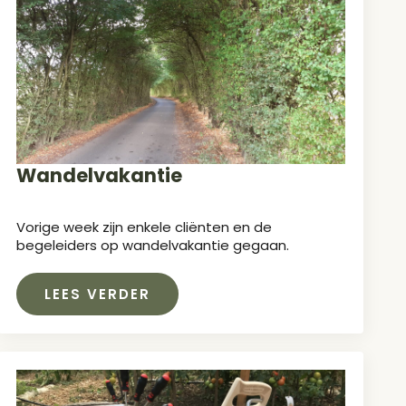
Wandelvakantie
Vorige week zijn enkele cliënten en de
begeleiders op wandelvakantie gegaan.
LEES VERDER