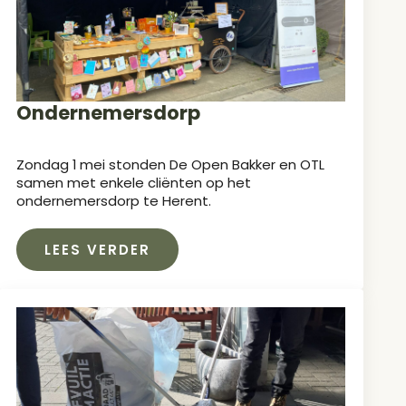
Ondernemersdorp
Zondag 1 mei stonden De Open Bakker en OTL
samen met enkele cliënten op het
ondernemersdorp te Herent.
LEES VERDER