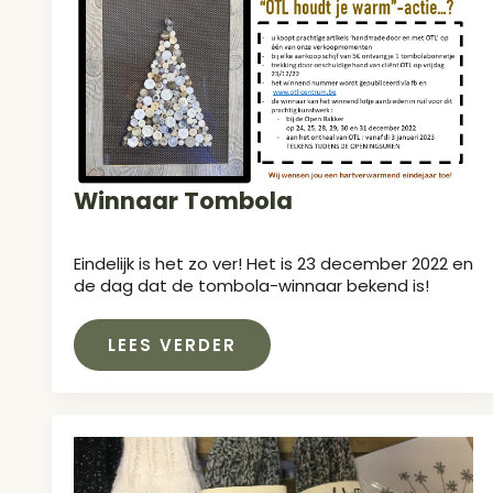
Winnaar Tombola
Eindelijk is het zo ver! Het is 23 december 2022 en
de dag dat de tombola-winnaar bekend is!
LEES VERDER