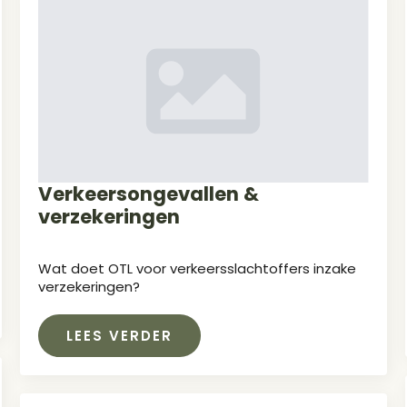
Verkeersongevallen &
verzekeringen
Wat doet OTL voor verkeersslachtoffers inzake
verzekeringen?
LEES VERDER