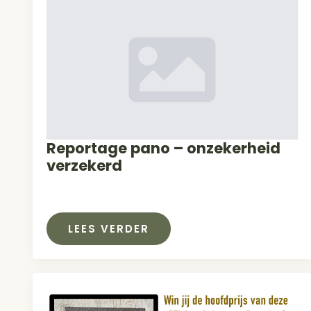
Reportage pano – onzekerheid
verzekerd
LEES VERDER