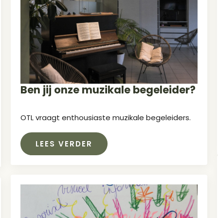
Ben jij onze muzikale begeleider?
OTL vraagt enthousiaste muzikale begeleiders.
LEES VERDER