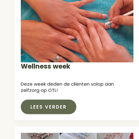
Wellness week
Deze week deden de cliënten volop aan
zelfzorg op OTL!
LEES VERDER