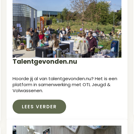
Talentgevonden.nu
Hoorde jij al van talentgevonden.nu? Het is een
platform in samenwerking met OTL Jeugd &
Volwassenen.
LEES VERDER