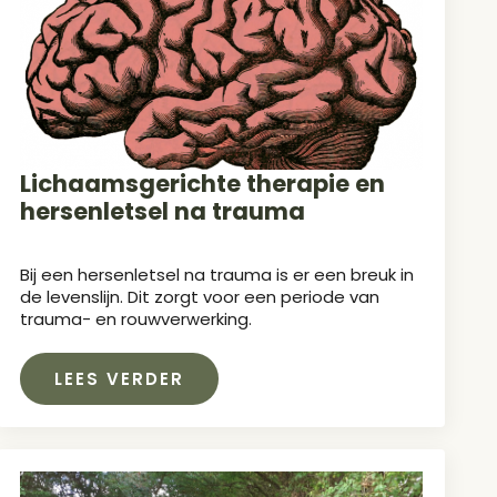
Lichaamsgerichte therapie en
hersenletsel na trauma
Bij een hersenletsel na trauma is er een breuk in
de levenslijn. Dit zorgt voor een periode van
trauma- en rouwverwerking.
LEES VERDER