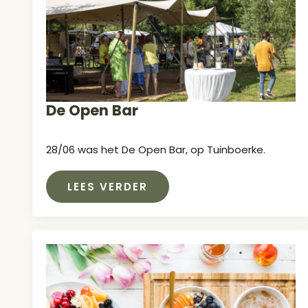
De Open Bar
28/06 was het De Open Bar, op Tuinboerke.
LEES VERDER