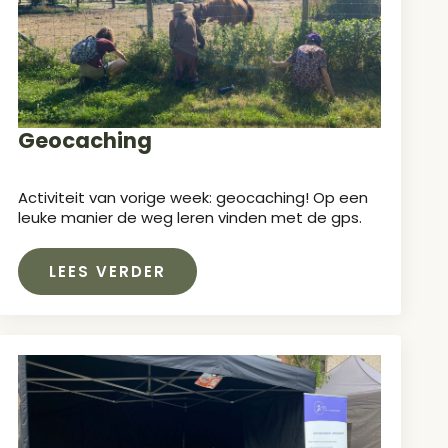
Geocaching
Activiteit van vorige week: geocaching! Op een
leuke manier de weg leren vinden met de gps.
LEES VERDER