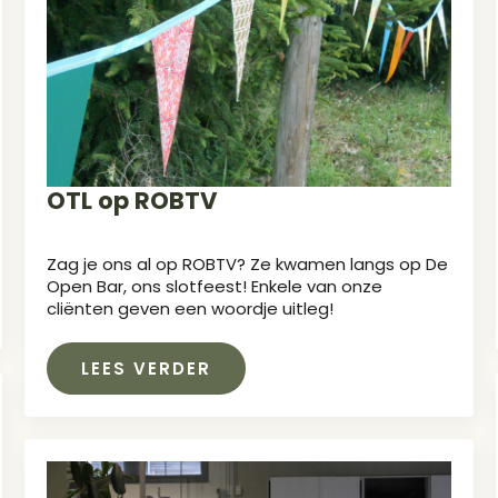
OTL op ROBTV
Zag je ons al op ROBTV? Ze kwamen langs op De
Open Bar, ons slotfeest! Enkele van onze
cliënten geven een woordje uitleg!
LEES VERDER