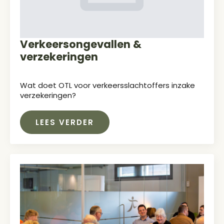
Verkeersongevallen &
verzekeringen
Wat doet OTL voor verkeersslachtoffers inzake
verzekeringen?
LEES VERDER