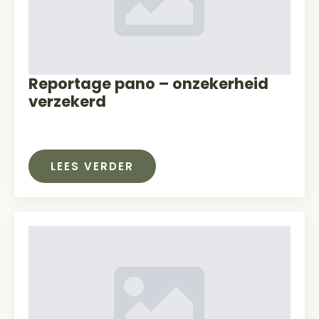
Reportage pano – onzekerheid
verzekerd
LEES VERDER