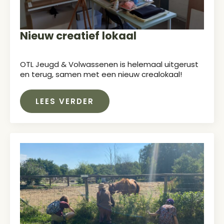
Nieuw creatief lokaal
OTL Jeugd & Volwassenen is helemaal uitgerust
en terug, samen met een nieuw crealokaal!
LEES VERDER