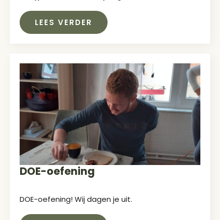
LEES VERDER
DOE-oefening
DOE-oefening! Wij dagen je uit.