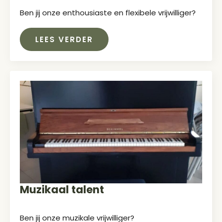
Ben jij onze enthousiaste en flexibele vrijwilliger?
LEES VERDER
Muzikaal talent
Ben jij onze muzikale vrijwilliger?