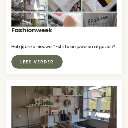
Fashionweek
Heb jij onze nieuwe T-shirts en juwelen al gezien?
LEES VERDER