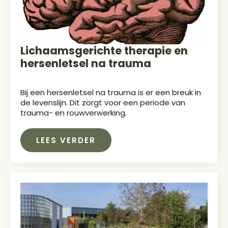
Lichaamsgerichte therapie en
hersenletsel na trauma
Bij een hersenletsel na trauma is er een breuk in
de levenslijn. Dit zorgt voor een periode van
trauma- en rouwverwerking.
LEES VERDER