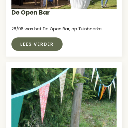
De Open Bar
28/06 was het De Open Bar, op Tuinboerke.
LEES VERDER