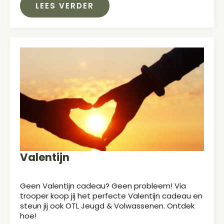
LEES VERDER
Valentijn
Geen Valentijn cadeau? Geen probleem! Via
trooper koop jij het perfecte Valentijn cadeau en
steun jij ook OTL Jeugd & Volwassenen. Ontdek
hoe!