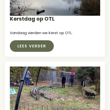
Kerstdag op OTL
Vandaag vierden we Kerst op OTL.
LEES VERDER