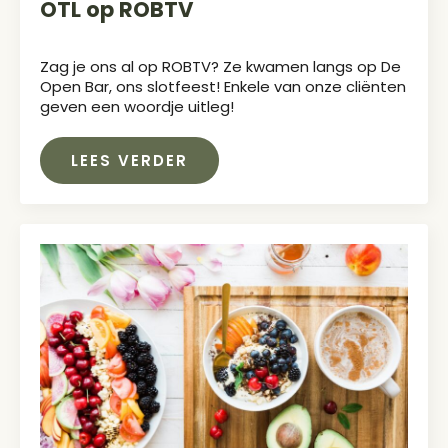
OTL op ROBTV
Zag je ons al op ROBTV? Ze kwamen langs op De
Open Bar, ons slotfeest! Enkele van onze cliënten
geven een woordje uitleg!
LEES VERDER