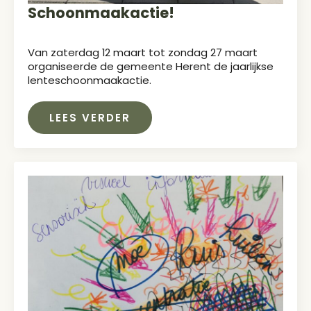
Schoonmaakactie!
Van zaterdag 12 maart tot zondag 27 maart
organiseerde de gemeente Herent de jaarlijkse
lenteschoonmaakactie.
LEES VERDER