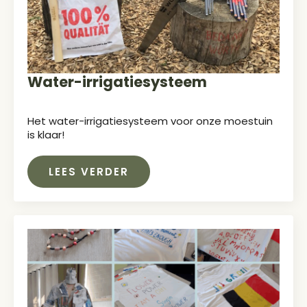
Water-irrigatiesysteem
Het water-irrigatiesysteem voor onze moestuin
is klaar!
LEES VERDER