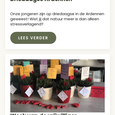
Onze jongeren zijn op driedaagse in de Ardennen
geweest! Wist jij dat natuur meer is dan alleen
stressverlagend?
LEES VERDER