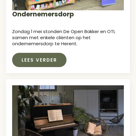
Ondernemersdorp
Zondag 1 mei stonden De Open Bakker en OTL
samen met enkele cliënten op het
ondernemersdorp te Herent.
LEES VERDER