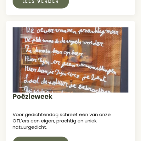
LEES VERDER
Poëzieweek
Voor gedichtendag schreef één van onze
OTL'ers een eigen, prachtig en uniek
natuurgedicht.