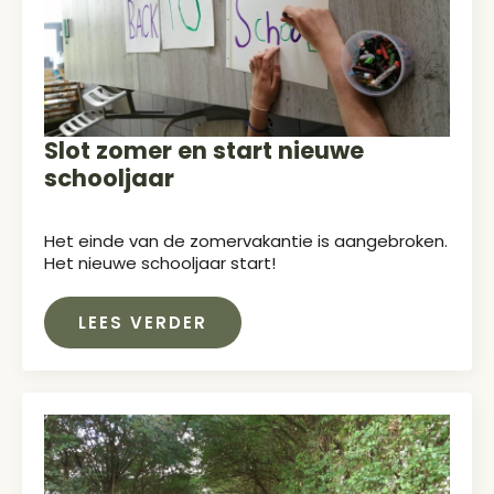
Slot zomer en start nieuwe
schooljaar
Het einde van de zomervakantie is aangebroken.
Het nieuwe schooljaar start!
LEES VERDER