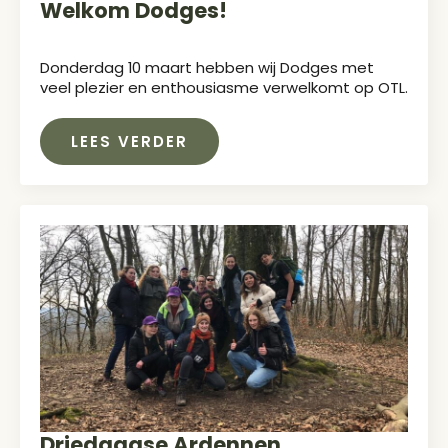
Welkom Dodges!
Donderdag 10 maart hebben wij Dodges met
veel plezier en enthousiasme verwelkomt op OTL.
LEES VERDER
Driedaagse Ardennen