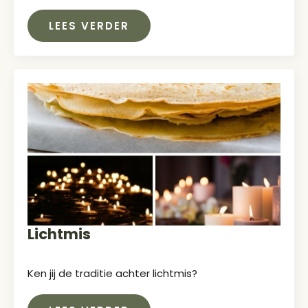
LEES VERDER
Lichtmis
Ken jij de traditie achter lichtmis?