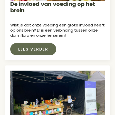
De invloed van voeding op het
brein
Wist je dat onze voeding een grote invloed heeft
op ons brein? Er is een verbinding tussen onze
darmflora en onze hersenen!
LEES VERDER