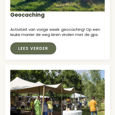
Geocaching
Activiteit van vorige week: geocaching! Op een
leuke manier de weg leren vinden met de gps.
LEES VERDER