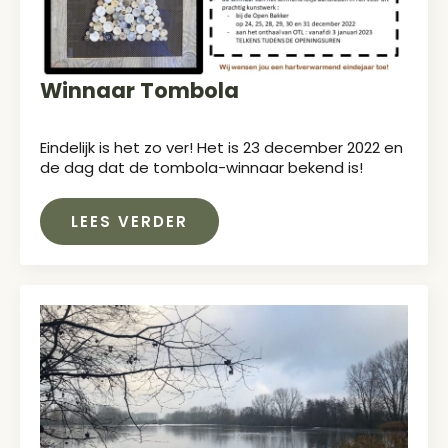
Winnaar Tombola
Eindelijk is het zo ver! Het is 23 december 2022 en
de dag dat de tombola-winnaar bekend is!
LEES VERDER