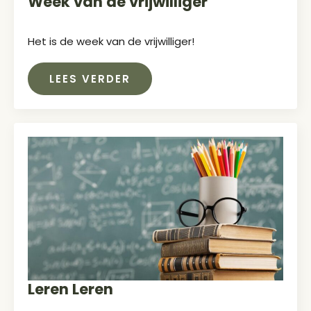
Week van de vrijwilliger
Het is de week van de vrijwilliger!
LEES VERDER
Leren Leren