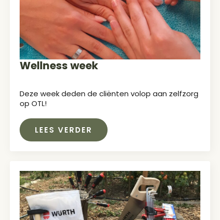
Wellness week
Deze week deden de cliënten volop aan zelfzorg
op OTL!
LEES VERDER