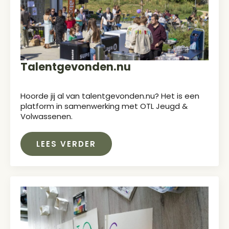
Talentgevonden.nu
Hoorde jij al van talentgevonden.nu? Het is een
platform in samenwerking met OTL Jeugd &
Volwassenen.
LEES VERDER