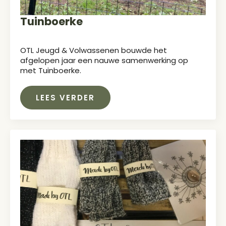
Tuinboerke
OTL Jeugd & Volwassenen bouwde het
afgelopen jaar een nauwe samenwerking op
met Tuinboerke.
LEES VERDER