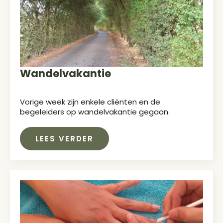
Wandelvakantie
Vorige week zijn enkele cliënten en de
begeleiders op wandelvakantie gegaan.
LEES VERDER