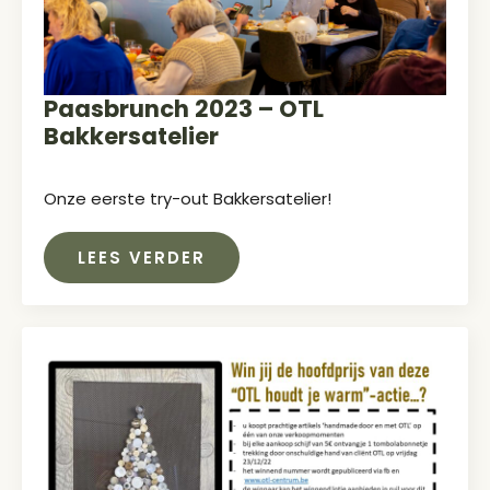
Paasbrunch 2023 – OTL
Bakkersatelier
Onze eerste try-out Bakkersatelier!
LEES VERDER