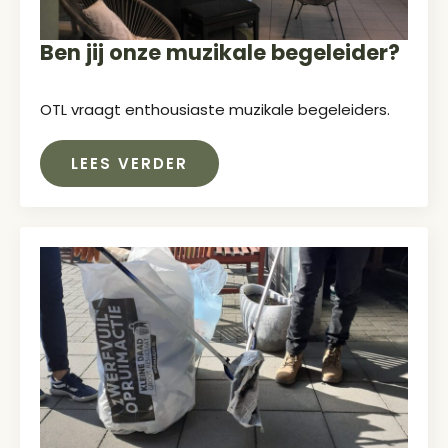
Ben jij onze muzikale begeleider?
OTL vraagt enthousiaste muzikale begeleiders.
LEES VERDER