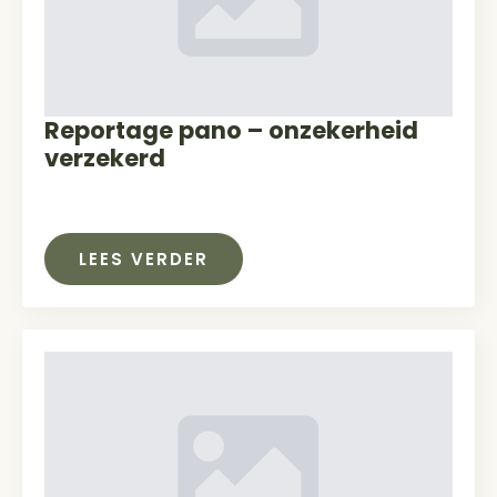
Reportage pano – onzekerheid
verzekerd
LEES VERDER