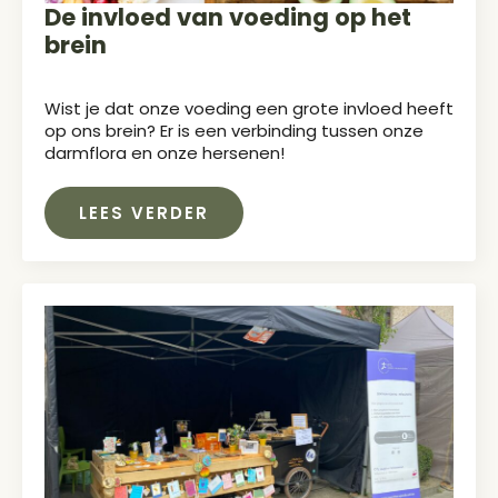
De invloed van voeding op het
brein
Wist je dat onze voeding een grote invloed heeft
op ons brein? Er is een verbinding tussen onze
darmflora en onze hersenen!
LEES VERDER