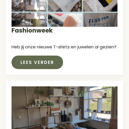
Fashionweek
Heb jij onze nieuwe T-shirts en juwelen al gezien?
LEES VERDER