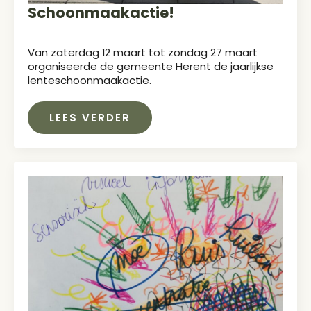
Schoonmaakactie!
Van zaterdag 12 maart tot zondag 27 maart
organiseerde de gemeente Herent de jaarlijkse
lenteschoonmaakactie.
LEES VERDER