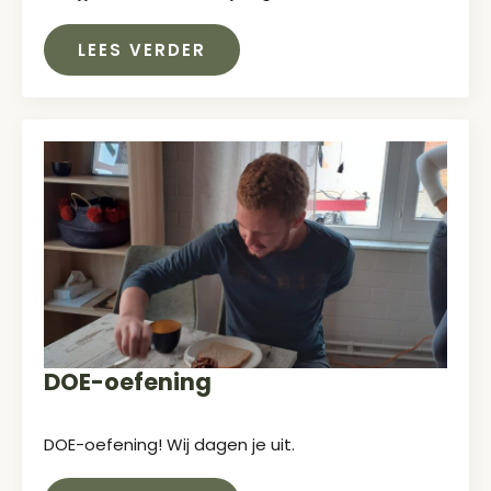
LEES VERDER
DOE-oefening
DOE-oefening! Wij dagen je uit.