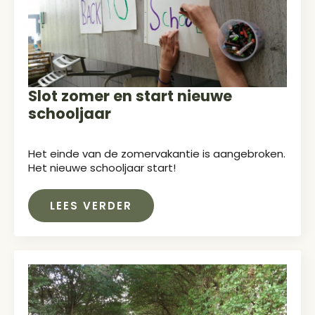
Slot zomer en start nieuwe
schooljaar
Het einde van de zomervakantie is aangebroken.
Het nieuwe schooljaar start!
LEES VERDER