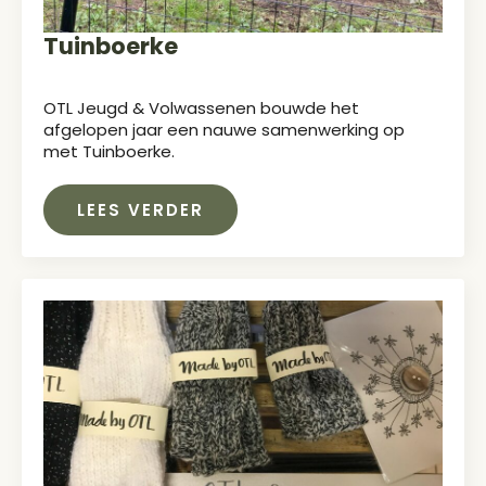
Tuinboerke
OTL Jeugd & Volwassenen bouwde het
afgelopen jaar een nauwe samenwerking op
met Tuinboerke.
LEES VERDER