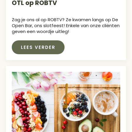
OTL op ROBTV
Zag je ons al op ROBTV? Ze kwamen langs op De
Open Bar, ons slotfeest! Enkele van onze cliënten
geven een woordje uitleg!
LEES VERDER