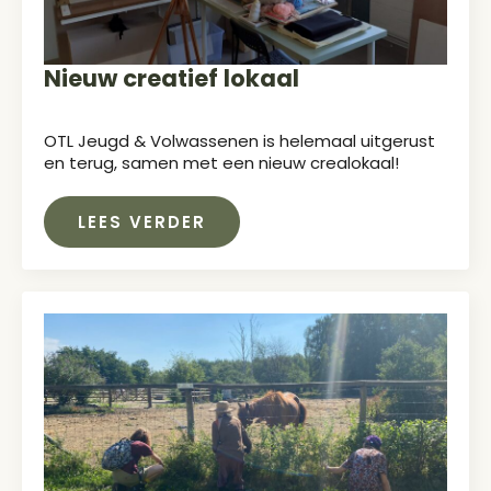
Nieuw creatief lokaal
OTL Jeugd & Volwassenen is helemaal uitgerust
en terug, samen met een nieuw crealokaal!
LEES VERDER