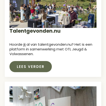
Talentgevonden.nu
Hoorde jij al van talentgevonden.nu? Het is een
platform in samenwerking met OTL Jeugd &
Volwassenen.
LEES VERDER