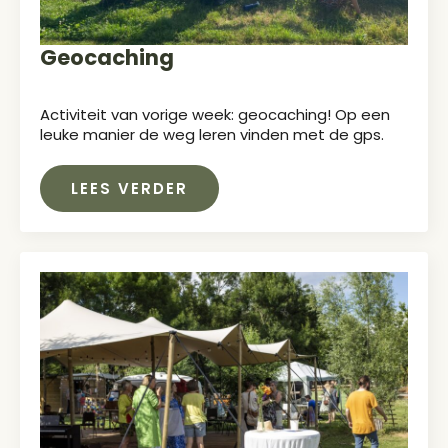
Geocaching
Activiteit van vorige week: geocaching! Op een
leuke manier de weg leren vinden met de gps.
LEES VERDER