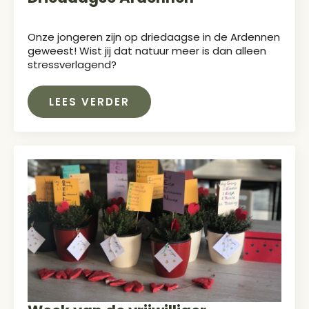
Onze jongeren zijn op driedaagse in de Ardennen
geweest! Wist jij dat natuur meer is dan alleen
stressverlagend?
LEES VERDER