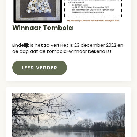
Winnaar Tombola
Eindelijk is het zo ver! Het is 23 december 2022 en
de dag dat de tombola-winnaar bekend is!
LEES VERDER