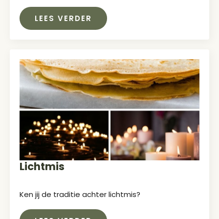
LEES VERDER
Lichtmis
Ken jij de traditie achter lichtmis?