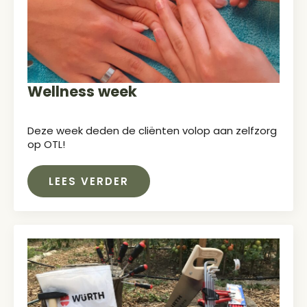
Wellness week
Deze week deden de cliënten volop aan zelfzorg
op OTL!
LEES VERDER