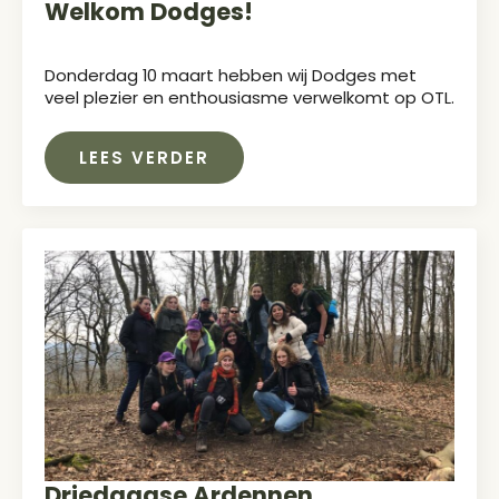
Welkom Dodges!
Donderdag 10 maart hebben wij Dodges met
veel plezier en enthousiasme verwelkomt op OTL.
LEES VERDER
Driedaagse Ardennen