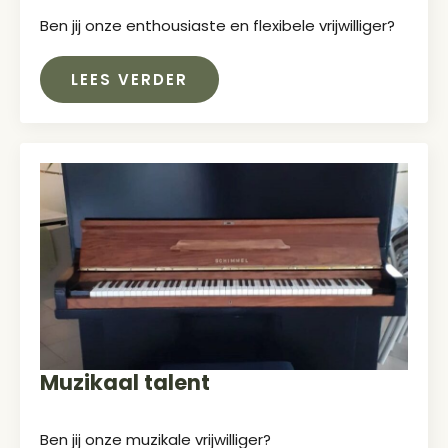
Ben jij onze enthousiaste en flexibele vrijwilliger?
LEES VERDER
Muzikaal talent
Ben jij onze muzikale vrijwilliger?