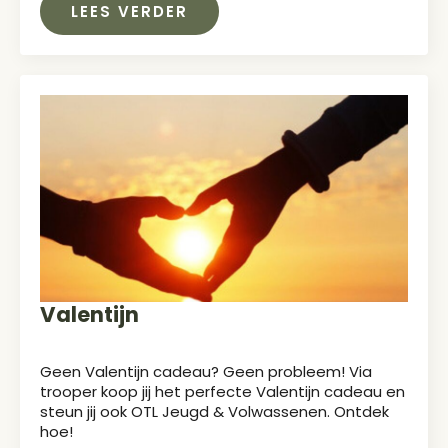
LEES VERDER
Valentijn
Geen Valentijn cadeau? Geen probleem! Via
trooper koop jij het perfecte Valentijn cadeau en
steun jij ook OTL Jeugd & Volwassenen. Ontdek
hoe!