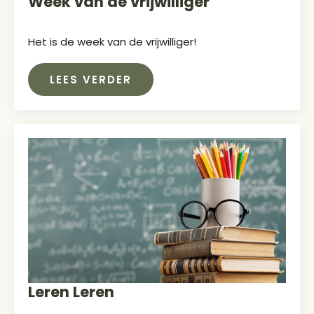
Week van de vrijwilliger
Het is de week van de vrijwilliger!
LEES VERDER
Leren Leren