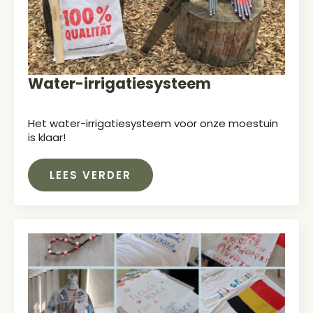
Water-irrigatiesysteem
Het water-irrigatiesysteem voor onze moestuin
is klaar!
LEES VERDER