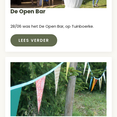
De Open Bar
28/06 was het De Open Bar, op Tuinboerke.
LEES VERDER