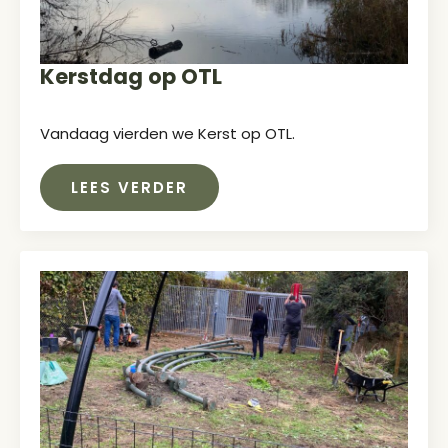
Kerstdag op OTL
Vandaag vierden we Kerst op OTL.
LEES VERDER