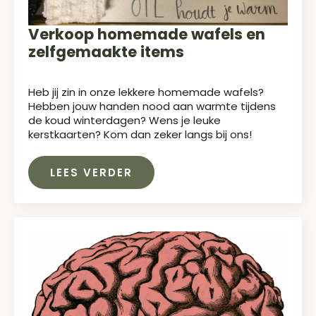
Verkoop homemade wafels en
zelfgemaakte items
Heb jij zin in onze lekkere homemade wafels?
Hebben jouw handen nood aan warmte tijdens
de koud winterdagen? Wens je leuke
kerstkaarten? Kom dan zeker langs bij ons!
LEES VERDER