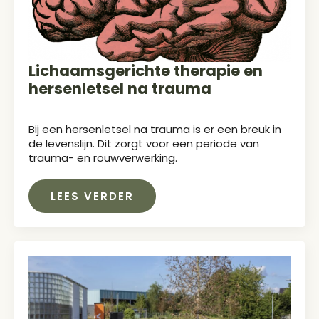
Lichaamsgerichte therapie en
hersenletsel na trauma
Bij een hersenletsel na trauma is er een breuk in
de levenslijn. Dit zorgt voor een periode van
trauma- en rouwverwerking.
LEES VERDER