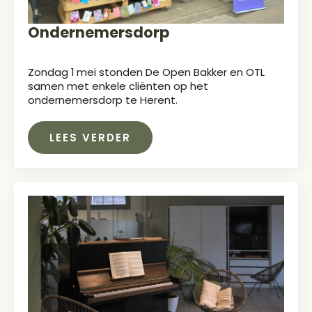
Ondernemersdorp
Zondag 1 mei stonden De Open Bakker en OTL
samen met enkele cliënten op het
ondernemersdorp te Herent.
LEES VERDER