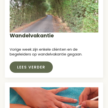
Wandelvakantie
Vorige week zijn enkele cliënten en de
begeleiders op wandelvakantie gegaan.
LEES VERDER