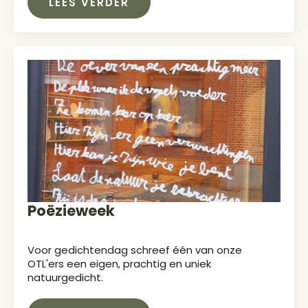
LEES VERDER
Poëzieweek
Voor gedichtendag schreef één van onze
OTL'ers een eigen, prachtig en uniek
natuurgedicht.