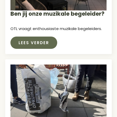
Ben jij onze muzikale begeleider?
OTL vraagt enthousiaste muzikale begeleiders.
LEES VERDER