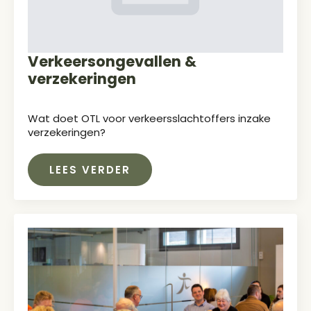
Verkeersongevallen &
verzekeringen
Wat doet OTL voor verkeersslachtoffers inzake
verzekeringen?
LEES VERDER