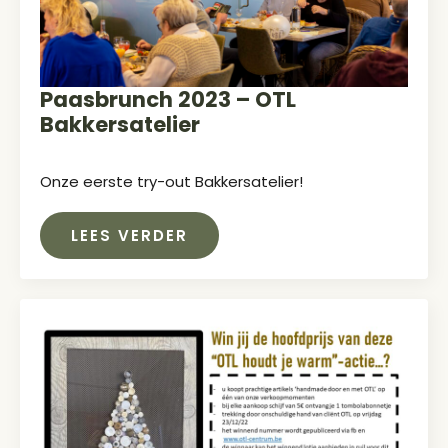
Paasbrunch 2023 – OTL
Bakkersatelier
Onze eerste try-out Bakkersatelier!
LEES VERDER