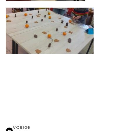
VORIGE