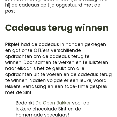
hij de cadeaus op tijd opgestuurd met de
post!
Cadeaus terug winnen
Pikpiet had de cadeaus in handen gekregen
en gaf onze OTL’ers verschillende
opdrachten om de cadeaus terug te
winnen. Door samen te werken en te luisteren
naar elkaar is het ze gelukt om alle
opdrachten uit te voeren en de cadeaus terug
te winnen. Nadien volgde er een leuke, vooral
lekkere, verrassing en een face-time gesprek
met de Sint.
Bedankt
De Open Bakker
voor de
lekkere chocolade Sint en de
homemade speculaas!