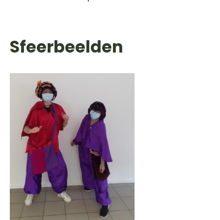
Sfeerbeelden