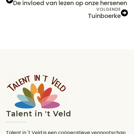
De invloed van lezen op onze hersenen
VOLGENDE
Tuinboerke
Talent in 't Veld
Talent in 't Veld is een coöperatieve vennootschap