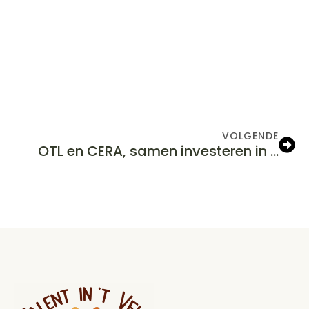
VOLGENDE
OTL en CERA, samen investeren in …