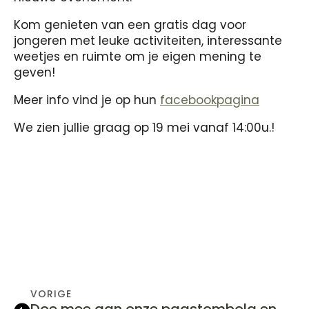
Kom genieten van een gratis dag voor
jongeren met leuke activiteiten, interessante
weetjes en ruimte om je eigen mening te
geven!
Meer info vind je op hun
facebookpagina
We zien jullie graag op 19 mei vanaf 14:00u.!
VORIGE