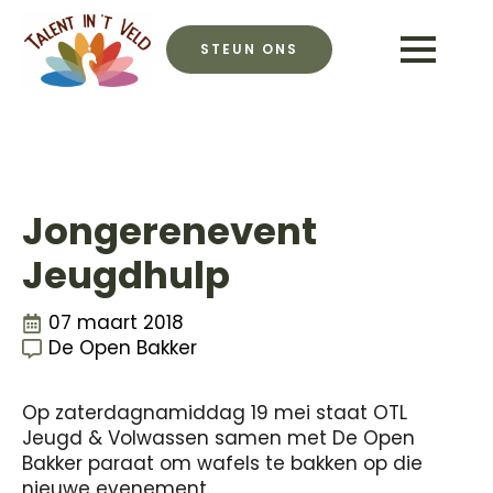
STEUN ONS
Jongerenevent
Jeugdhulp
07 maart 2018
De Open Bakker
Op zaterdagnamiddag 19 mei staat OTL
Jeugd & Volwassen samen met De Open
Bakker paraat om wafels te bakken op die
nieuwe evenement.