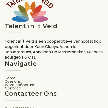
Talent in 't Veld
Talent in 't Veld is een coöperatieve vennootschap
opgericht door Koen Claeys, Annemie
Schueremans, Anneleen De Messemaeker, Liesbeth
Bourgeois & OTL.
Navigatie
Home
Over ons
Word coöperant
Contact
Contacteer Ons