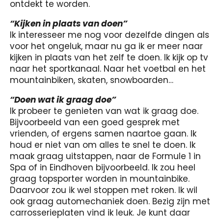
ontdekt te worden.
“Kijken in plaats van doen”
Ik interesseer me nog voor dezelfde dingen als
voor het ongeluk, maar nu ga ik er meer naar
kijken in plaats van het zelf te doen. Ik kijk op tv
naar het sportkanaal. Naar het voetbal en het
mountainbiken, skaten, snowboarden…
“Doen wat ik graag doe”
Ik probeer te genieten van wat ik graag doe.
Bijvoorbeeld van een goed gesprek met
vrienden, of ergens samen naartoe gaan. Ik
houd er niet van om alles te snel te doen. Ik
maak graag uitstappen, naar de Formule 1 in
Spa of in Eindhoven bijvoorbeeld. Ik zou heel
graag topsporter worden in mountainbike.
Daarvoor zou ik wel stoppen met roken. Ik wil
ook graag automechaniek doen. Bezig zijn met
carrosserieplaten vind ik leuk. Je kunt daar