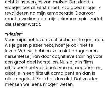
echt kunstwerkjes van maken. Dat deed ik
vroeger ook al. Eerst moet ik zo goed mogelijk
revalideren na mijn armoperatie. Daarvoor
moet ik werken aan mijn linkerborstspier zodat
die sterker wordt.
“Plezier”
Voor mij is het leven veel proberen te genieten.
Als je geen plezier hebt, hoef je ook niet te
leven. Wat wij hebben, zo’n niet aangeboren
hersenletsel, kan door cognitieve training voor
een groot deel herstellen. Nu zie je in films
altijd een heel vals beeld van comapatiënten,
alsof je in een flits uit coma bent en dan is
alles opgelost. Zo is het dus niet. Dat zouden
mensen wel eens mogen weten.