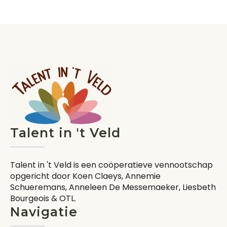
Talent in 't Veld
Talent in 't Veld is een coöperatieve vennootschap
opgericht door Koen Claeys, Annemie
Schueremans, Anneleen De Messemaeker, Liesbeth
Bourgeois & OTL.
Navigatie