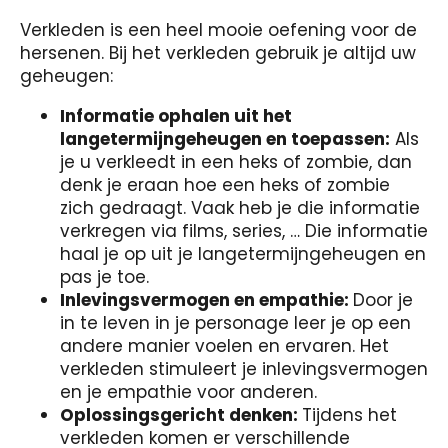
Verkleden is een heel mooie oefening voor de
hersenen. Bij het verkleden gebruik je altijd uw
geheugen:
Informatie ophalen uit het
langetermijngeheugen en toepassen:
Als
je u verkleedt in een heks of zombie, dan
denk je eraan hoe een heks of zombie
zich gedraagt. Vaak heb je die informatie
verkregen via films, series, … Die informatie
haal je op uit je langetermijngeheugen en
pas je toe.
Inlevingsvermogen en empathie:
Door je
in te leven in je personage
leer je op een
andere manier voelen en ervaren. Het
verkleden stimuleert je inlevingsvermogen
en je empathie voor anderen.
Oplossingsgericht denken:
Tijdens het
verkleden komen er verschillende