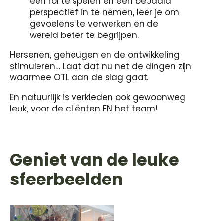
een rol te spelen en een bepaald
perspectief in te nemen, leer je om
gevoelens te verwerken en de
wereld beter te begrijpen.
Hersenen, geheugen en de ontwikkeling
stimuleren… Laat dat nu net de dingen zijn
waarmee OTL aan de slag gaat.
En natuurlijk is verkleden ook gewoonweg
leuk, voor de cliënten EN het team!
Geniet van de leuke
sfeerbeelden