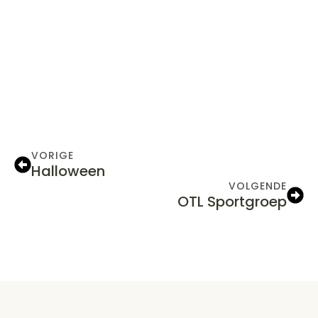
VORIGE
Halloween
VOLGENDE
OTL Sportgroep