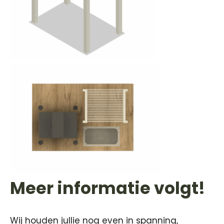
Meer informatie volgt!
Wij houden jullie nog even in spanning,