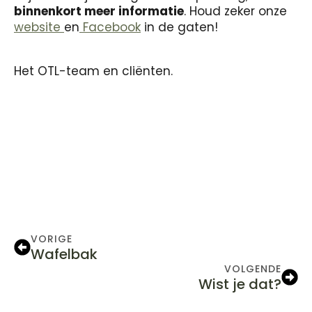
binnenkort meer informatie
. Houd zeker onze
website
en
Facebook
in de gaten!
Het OTL-team en cliënten.
VORIGE
Wafelbak
VOLGENDE
Wist je dat?