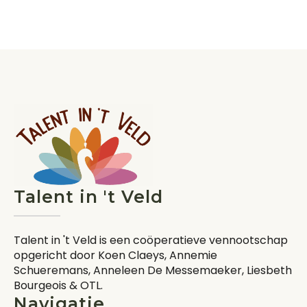
Talent in 't Veld
Talent in 't Veld is een coöperatieve vennootschap
opgericht door Koen Claeys, Annemie
Schueremans, Anneleen De Messemaeker, Liesbeth
Bourgeois & OTL.
Navigatie