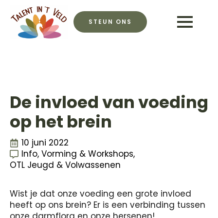
STEUN ONS
De invloed van voeding
op het brein
10 juni 2022
Info, Vorming & Workshops
OTL Jeugd & Volwassenen
Wist je dat onze voeding een grote invloed
heeft op ons brein? Er is een verbinding tussen
onze darmflora en onze hersenen!