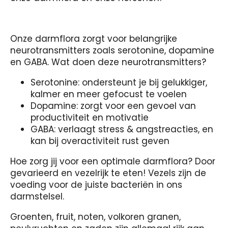
Onze darmflora zorgt voor belangrijke
neurotransmitters zoals serotonine, dopamine
en GABA. Wat doen deze neurotransmitters?
Serotonine: ondersteunt je bij gelukkiger,
kalmer en meer gefocust te voelen
Dopamine: zorgt voor een gevoel van
productiviteit en motivatie
GABA: verlaagt stress & angstreacties, en
kan bij overactiviteit rust geven
Hoe zorg jij voor een optimale darmflora? Door
gevarieerd en vezelrijk te eten! Vezels zijn de
voeding voor de juiste bacteriën in ons
darmstelsel.
Groenten, fruit, noten, volkoren granen,