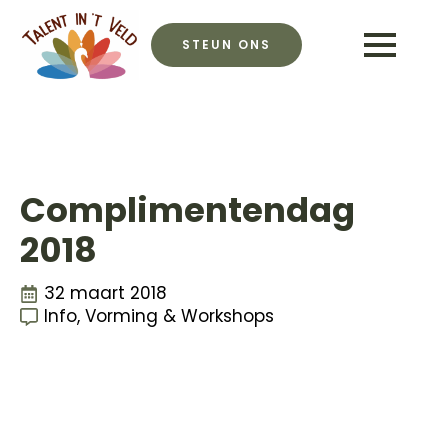
STEUN ONS
Complimentendag
2018
32 maart 2018
Info, Vorming & Workshops