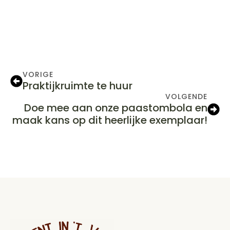
VORIGE
Praktijkruimte te huur
VOLGENDE
Doe mee aan onze paastombola en
maak kans op dit heerlijke exemplaar!