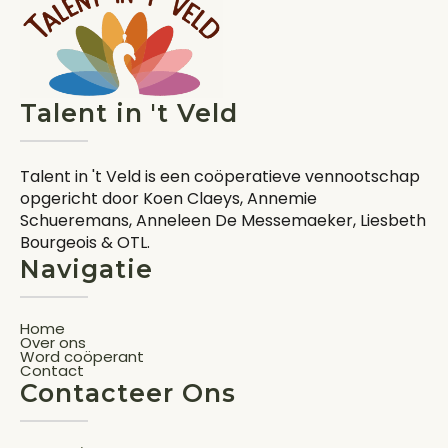
Talent in 't Veld
Talent in 't Veld is een coöperatieve vennootschap
opgericht door Koen Claeys, Annemie
Schueremans, Anneleen De Messemaeker, Liesbeth
Bourgeois & OTL.
Navigatie
Home
Over ons
Word coöperant
Contact
Contacteer Ons