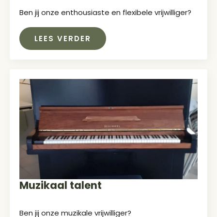
Ben jij onze enthousiaste en flexibele vrijwilliger?
LEES VERDER
Muzikaal talent
Ben jij onze muzikale vrijwilliger?