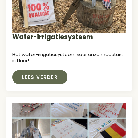
Water-irrigatiesysteem
Het water-irrigatiesysteem voor onze moestuin
is klaar!
LEES VERDER