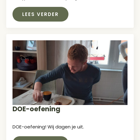
LEES VERDER
DOE-oefening
DOE-oefening! Wij dagen je uit.