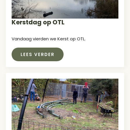
Kerstdag op OTL
Vandaag vierden we Kerst op OTL.
LEES VERDER