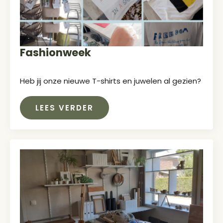
Fashionweek
Heb jij onze nieuwe T-shirts en juwelen al gezien?
LEES VERDER