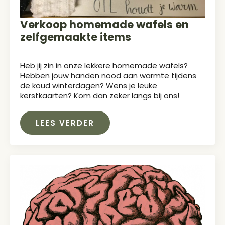
Verkoop homemade wafels en
zelfgemaakte items
Heb jij zin in onze lekkere homemade wafels?
Hebben jouw handen nood aan warmte tijdens
de koud winterdagen? Wens je leuke
kerstkaarten? Kom dan zeker langs bij ons!
LEES VERDER