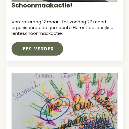
Schoonmaakactie!
Van zaterdag 12 maart tot zondag 27 maart
organiseerde de gemeente Herent de jaarlijkse
lenteschoonmaakactie.
LEES VERDER