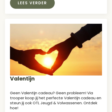
LEES VERDER
Valentijn
Geen Valentijn cadeau? Geen probleem! Via
trooper koop jij het perfecte Valentijn cadeau en
steun jij ook OTL Jeugd & Volwassenen. Ontdek
hoe!