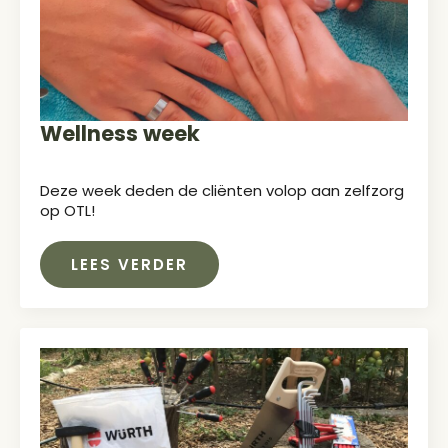
Wellness week
Deze week deden de cliënten volop aan zelfzorg
op OTL!
LEES VERDER