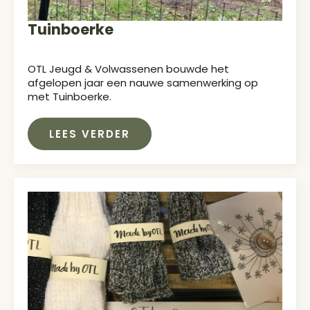
Tuinboerke
OTL Jeugd & Volwassenen bouwde het
afgelopen jaar een nauwe samenwerking op
met Tuinboerke.
LEES VERDER