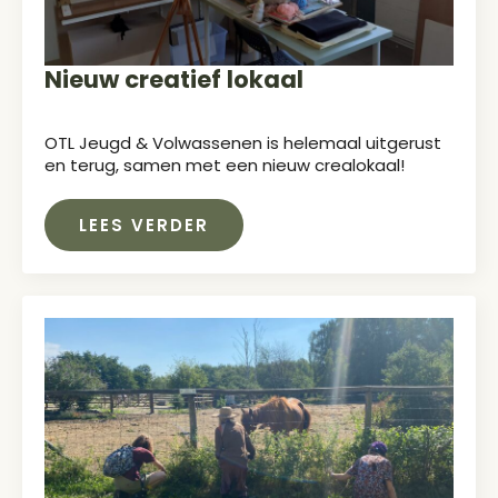
Nieuw creatief lokaal
OTL Jeugd & Volwassenen is helemaal uitgerust
en terug, samen met een nieuw crealokaal!
LEES VERDER