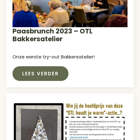
Paasbrunch 2023 – OTL
Bakkersatelier
Onze eerste try-out Bakkersatelier!
LEES VERDER