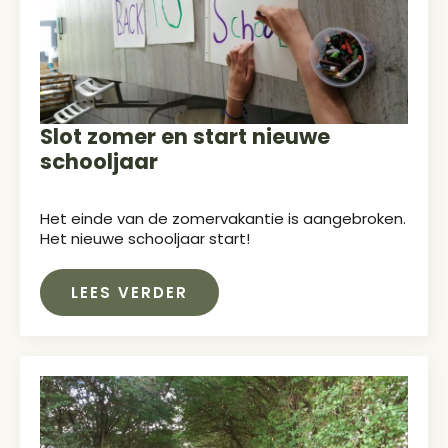
Slot zomer en start nieuwe
schooljaar
Het einde van de zomervakantie is aangebroken.
Het nieuwe schooljaar start!
LEES VERDER