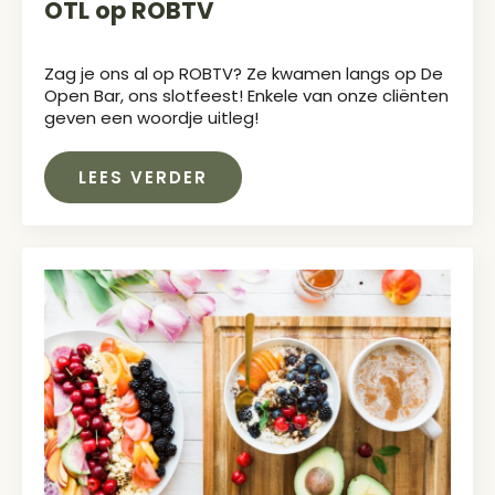
OTL op ROBTV
Zag je ons al op ROBTV? Ze kwamen langs op De
Open Bar, ons slotfeest! Enkele van onze cliënten
geven een woordje uitleg!
LEES VERDER