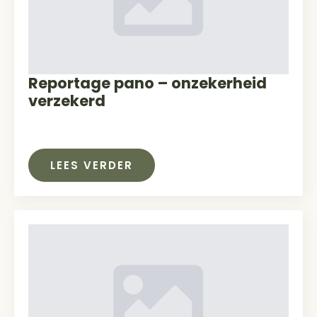
Reportage pano – onzekerheid
verzekerd
LEES VERDER