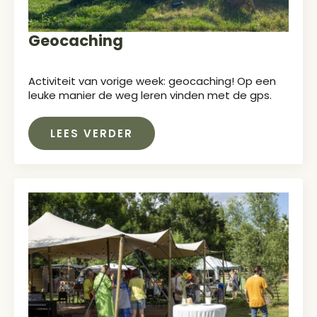
Geocaching
Activiteit van vorige week: geocaching! Op een
leuke manier de weg leren vinden met de gps.
LEES VERDER