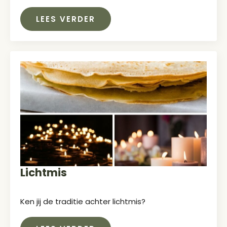
LEES VERDER
Lichtmis
Ken jij de traditie achter lichtmis?