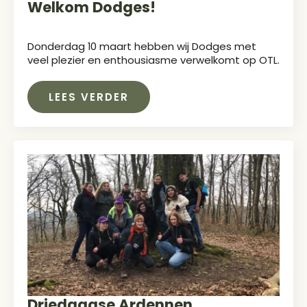
Welkom Dodges!
Donderdag 10 maart hebben wij Dodges met
veel plezier en enthousiasme verwelkomt op OTL.
LEES VERDER
Driedaagse Ardennen