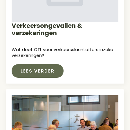
Verkeersongevallen &
verzekeringen
Wat doet OTL voor verkeersslachtoffers inzake
verzekeringen?
LEES VERDER