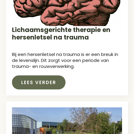
Lichaamsgerichte therapie en
hersenletsel na trauma
Bij een hersenletsel na trauma is er een breuk in
de levenslijn. Dit zorgt voor een periode van
trauma- en rouwverwerking.
LEES VERDER