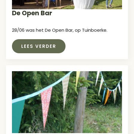
De Open Bar
28/06 was het De Open Bar, op Tuinboerke.
LEES VERDER