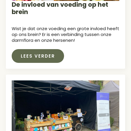
De invloed van voeding op het
brein
Wist je dat onze voeding een grote invloed heeft
op ons brein? Er is een verbinding tussen onze
darmflora en onze hersenen!
LEES VERDER