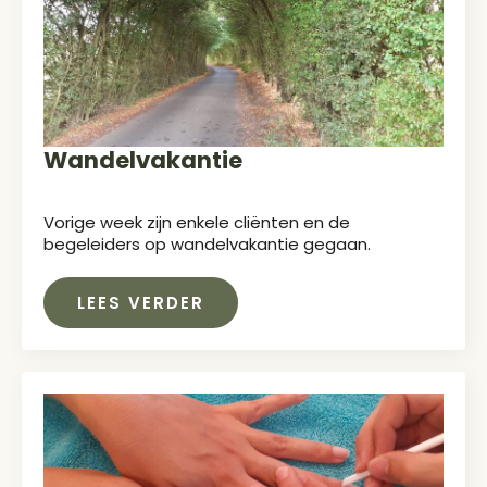
Wandelvakantie
Vorige week zijn enkele cliënten en de
begeleiders op wandelvakantie gegaan.
LEES VERDER