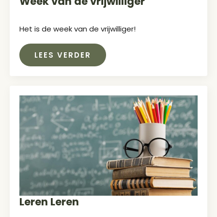
Week van de vrijwilliger
Het is de week van de vrijwilliger!
LEES VERDER
Leren Leren