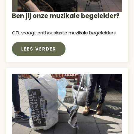
Ben jij onze muzikale begeleider?
OTL vraagt enthousiaste muzikale begeleiders.
LEES VERDER