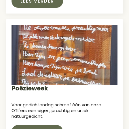
LEES VERDER
Poëzieweek
Voor gedichtendag schreef één van onze
OTL'ers een eigen, prachtig en uniek
natuurgedicht.