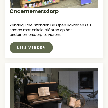
Ondernemersdorp
Zondag 1 mei stonden De Open Bakker en OTL
samen met enkele cliënten op het
ondernemersdorp te Herent.
LEES VERDER