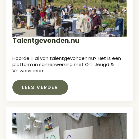
Talentgevonden.nu
Hoorde jij al van talentgevonden.nu? Het is een
platform in samenwerking met OTL Jeugd &
Volwassenen.
LEES VERDER