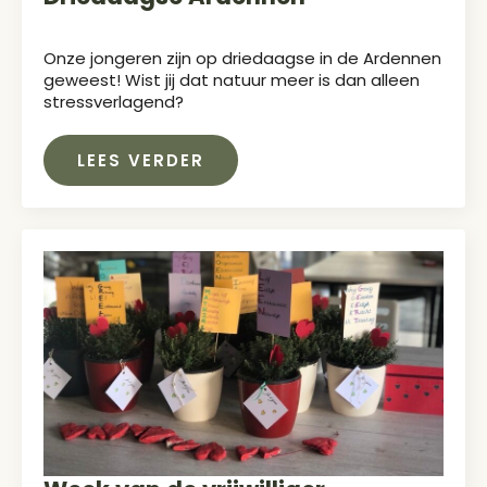
Onze jongeren zijn op driedaagse in de Ardennen
geweest! Wist jij dat natuur meer is dan alleen
stressverlagend?
LEES VERDER