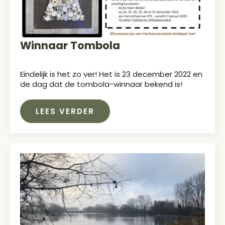
Winnaar Tombola
Eindelijk is het zo ver! Het is 23 december 2022 en
de dag dat de tombola-winnaar bekend is!
LEES VERDER